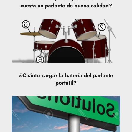
cuesta un parlante de buena calidad?
¿Cuánto cargar la batería del parlante
portátil?