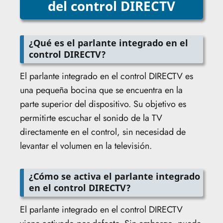
del control DIRECTV
¿Qué es el parlante integrado en el
control DIRECTV?
El parlante integrado en el control DIRECTV es
una pequeña bocina que se encuentra en la
parte superior del dispositivo. Su objetivo es
permitirte escuchar el sonido de la TV
directamente en el control, sin necesidad de
levantar el volumen en la televisión.
¿Cómo se activa el parlante integrado
en el control DIRECTV?
El parlante integrado en el control DIRECTV