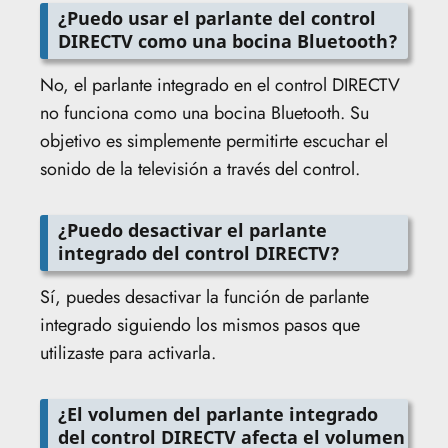
¿Puedo usar el parlante del control
DIRECTV como una bocina Bluetooth?
No, el parlante integrado en el control DIRECTV
no funciona como una bocina Bluetooth. Su
objetivo es simplemente permitirte escuchar el
sonido de la televisión a través del control.
¿Puedo desactivar el parlante
integrado del control DIRECTV?
Sí, puedes desactivar la función de parlante
integrado siguiendo los mismos pasos que
utilizaste para activarla.
¿El volumen del parlante integrado
del control DIRECTV afecta el volumen