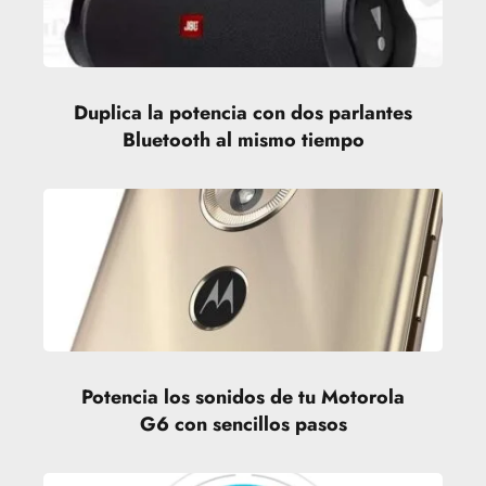
Duplica la potencia con dos parlantes
Bluetooth al mismo tiempo
Potencia los sonidos de tu Motorola
G6 con sencillos pasos