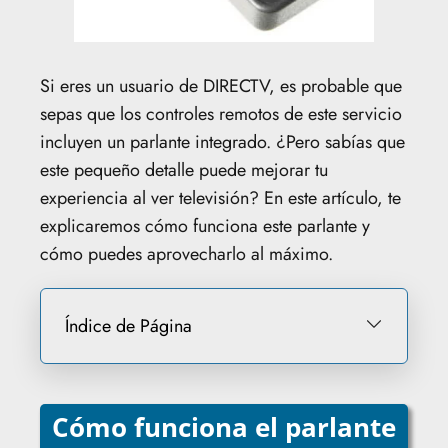
Si eres un usuario de DIRECTV, es probable que
sepas que los controles remotos de este servicio
incluyen un parlante integrado. ¿Pero sabías que
este pequeño detalle puede mejorar tu
experiencia al ver televisión? En este artículo, te
explicaremos cómo funciona este parlante y
cómo puedes aprovecharlo al máximo.
Índice de Página
Cómo funciona el parlante