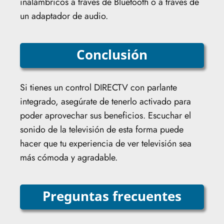
inalámbricos a través de Bluetooth o a través de
un adaptador de audio.
Conclusión
Si tienes un control DIRECTV con parlante
integrado, asegúrate de tenerlo activado para
poder aprovechar sus beneficios. Escuchar el
sonido de la televisión de esta forma puede
hacer que tu experiencia de ver televisión sea
más cómoda y agradable.
Preguntas frecuentes