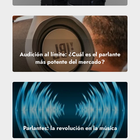
Audición al límite: ¿Cuál es el parlante
más potente del mercado?
Parlantes: la revolución en la música