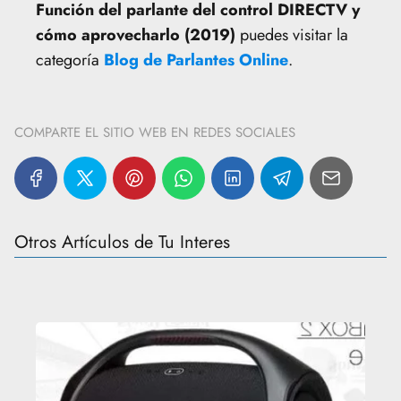
Función del parlante del control DIRECTV y
cómo aprovecharlo (2019)
puedes visitar la
categoría
Blog de Parlantes Online
.
COMPARTE EL SITIO WEB EN REDES SOCIALES
Otros Artículos de Tu Interes