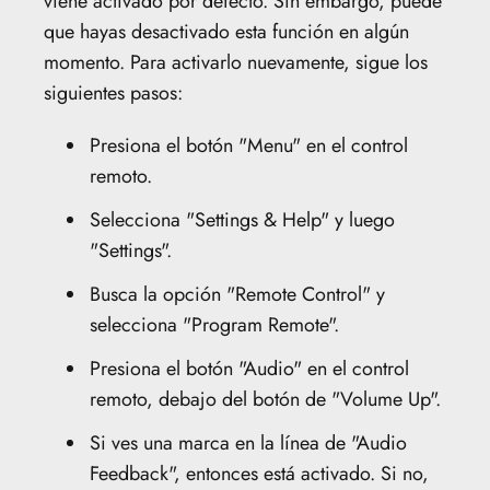
viene activado por defecto. Sin embargo, puede
que hayas desactivado esta función en algún
momento. Para activarlo nuevamente, sigue los
siguientes pasos:
Presiona el botón "Menu" en el control
remoto.
Selecciona "Settings & Help" y luego
"Settings".
Busca la opción "Remote Control" y
selecciona "Program Remote".
Presiona el botón "Audio" en el control
remoto, debajo del botón de "Volume Up".
Si ves una marca en la línea de "Audio
Feedback", entonces está activado. Si no,