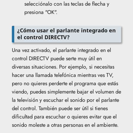
selecciónalo con las teclas de flecha y
presiona "OK".
¿Cómo usar el parlante integrado en
el control DIRECTV?
Una vez activado, el parlante integrado en el
control DIRECTV puede serte muy útil en
diversas situaciones. Por ejemplo, si necesitas
hacer una llamada telefónica mientras ves TV,
pero no quieres perderte el programa que estás
viendo, puedes simplemente bajar el volumen de
la televisión y escuchar el sonido por el parlante
del control. También puede ser útil si tienes
dificultad para escuchar o quieres evitar que el
sonido moleste a otras personas en el ambiente.