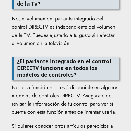
de la TV?
No, el volumen del parlante integrado del
control DIRECTV es independiente del volumen
de la TV. Puedes ajustarlo a tu gusto sin afectar
el volumen en la televisión.
¿El parlante integrado en el control
DIRECTV funciona en todos los
modelos de controles?
No, esta función solo está disponible en algunos
modelos de controles DIRECTV. Asegúrate de
revisar la información de tu control para ver si
cuenta con esta función antes de intentar usarla.
Si quieres conocer otros artículos parecidos a