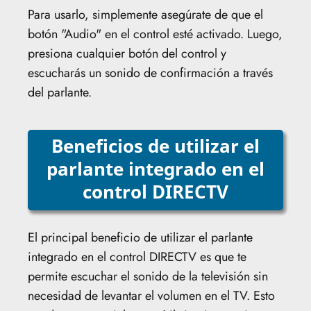
Para usarlo, simplemente asegúrate de que el
botón "Audio" en el control esté activado. Luego,
presiona cualquier botón del control y
escucharás un sonido de confirmación a través
del parlante.
Beneficios de utilizar el
parlante integrado en el
control DIRECTV
El principal beneficio de utilizar el parlante
integrado en el control DIRECTV es que te
permite escuchar el sonido de la televisión sin
necesidad de levantar el volumen en el TV. Esto