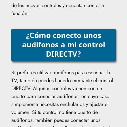
de los nuevos controles ya cuentan con esta
función.
¿Cómo conecto unos
audífonos a mi control
DIRECTV?
Si prefieres utilizar audífonos para escuchar la
TV, también puedes hacerlo mediante el control
DIRECTV. Algunos controles vienen con un
puerto para conectar audífonos, en cuyo caso
simplemente necesitas enchufarlos y ajustar el
volumen. Si tu control no tiene puerto de
audífonos, también puedes conectar unos