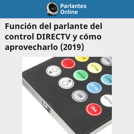
Función del parlante del
control DIRECTV y cómo
aprovecharlo (2019)