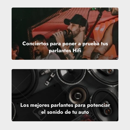
Conciertos para poner a prueba tus
parlantes Hifi
Los mejores parlantes para potenciar
el sonido de tu auto