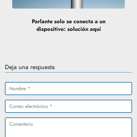
Parlante solo se conecta a un
dispositivo: solución aquí
Deja una respuesta