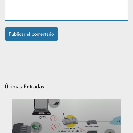
Últimas Entradas