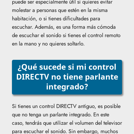
puede ser especialmente útil si quieres evitar
molestar a personas que estén en la misma
habitación, o si tienes dificultades para
escuchar. Además, es una forma más cómoda
de escuchar el sonido si tienes el control remoto
en la mano y no quieres soltarlo.
¿Qué sucede si mi control
DIRECTV no tiene parlante
integrado?
Si tienes un control DIRECTV antiguo, es posible
que no tenga un parlante integrado. En este
caso, tendrás que utilizar el volumen del televisor
para escuchar el sonido. Sin embargo, muchos