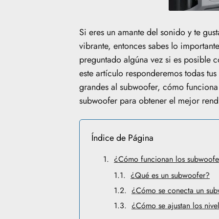
Si eres un amante del sonido y te gus
vibrante, entonces sabes lo important
preguntado algúna vez si es posible 
este artículo responderemos todas tu
grandes al subwoofer, cómo funciona e
subwoofer para obtener el mejor rend
Índice de Página
¿Cómo funcionan los subwoofe
¿Qué es un subwoofer?
¿Cómo se conecta un subw
¿Cómo se ajustan los nive