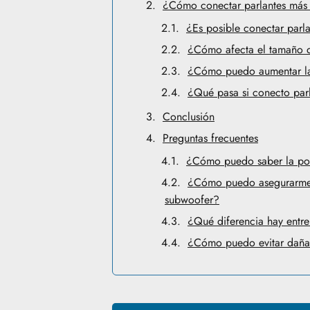
¿Cómo conectar parlantes más
¿Es posible conectar parl
¿Cómo afecta el tamaño de
¿Cómo puedo aumentar la
¿Qué pasa si conecto par
Conclusión
Preguntas frecuentes
¿Cómo puedo saber la po
¿Cómo puedo asegurarme 
subwoofer?
¿Qué diferencia hay entre
¿Cómo puedo evitar daña