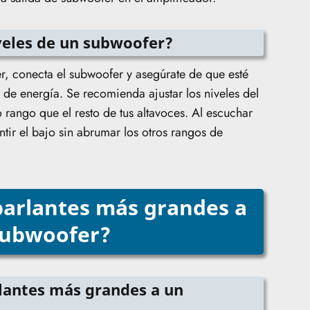
veles de un subwoofer?
er, conecta el subwoofer y asegúrate de que esté
 de energía. Se recomienda ajustar los niveles del
rango que el resto de tus altavoces. Al escuchar
tir el bajo sin abrumar los otros rangos de
arlantes más grandes a
subwoofer?
rlantes más grandes a un