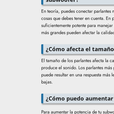
En teoría, puedes conectar parlantes
cosas que debes tener en cuenta. En p
suficientemente potente para manejar
más grandes pueden afectar la calida
¿Cómo afecta el tamaño 
El tamaño de los parlantes afecta la 
produce el sonido. Los parlantes más 
puede resultar en una respuesta más le
bajas.
¿Cómo puedo aumentar 
Para aumentar la potencia de tu subwo