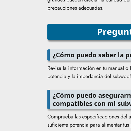
precauciones adecuadas.
Pregunt
¿Cómo puedo saber la p
Revisa la información en tu manual o 
potencia y la impedancia del subwoof
¿Cómo puedo asegurarme
compatibles con mi sub
Comprueba las especificaciones del a
suficiente potencia para alimentar tus 