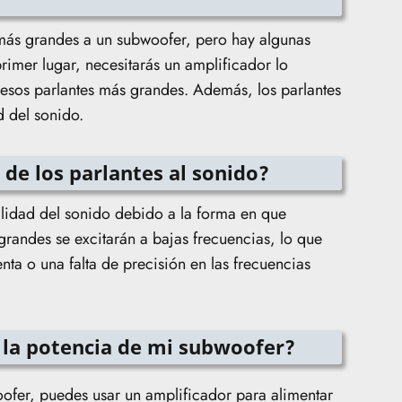
 más grandes a un subwoofer, pero hay algunas
rimer lugar, necesitarás un amplificador lo
 esos parlantes más grandes. Además, los parlantes
d del sonido.
de los parlantes al sonido?
calidad del sonido debido a la forma en que
grandes se excitarán a bajas frecuencias, lo que
nta o una falta de precisión en las frecuencias
la potencia de mi subwoofer?
ofer, puedes usar un amplificador para alimentar