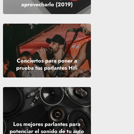
aprovecharlo (2019)
Conciertos para poner a
prueba tus parlantes Hifi
Los mejores parlantes para
potenciar el sonido de tu auto