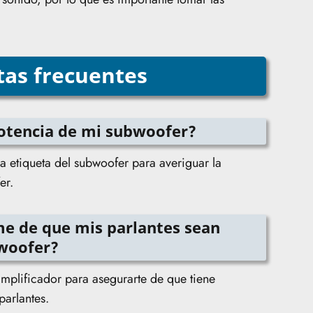
as frecuentes
otencia de mi subwoofer?
la etiqueta del subwoofer para averiguar la
er.
 de que mis parlantes sean
woofer?
mplificador para asegurarte de que tiene
parlantes.