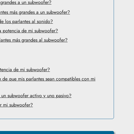
 grandes a un subwoofer?
antes más grandes a un subwoofer?
 los parlantes al sonido?
 potencia de mi subwoofer?
lantes más grandes al subwoofer?
tencia de mi subwoofer?
de que mis parlantes sean compatibles con mi
 un subwoofer activo y uno pasivo?
r mi subwoofer?