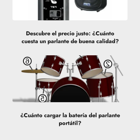
Descubre el precio justo: ¿Cuánto
cuesta un parlante de buena calidad?
¿Cuánto cargar la batería del parlante
portátil?