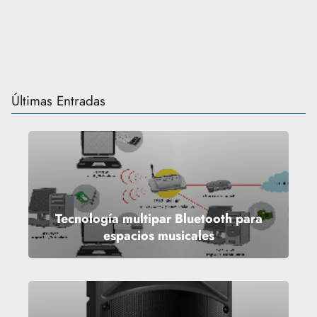
Últimas Entradas
Tecnología multipar Bluetooth para
espacios musicales