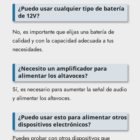
¿Puedo usar cualquier tipo de batería
de 12V?
No, es importante que elijas una batería de
calidad y con la capacidad adecuada a tus
necesidades.
¿Necesito un amplificador para
alimentar los altavoces?
Sí, es necesario para aumentar la señal de audio
y alimentar los altavoces.
¿Puedo usar esto para alimentar otros
dispositivos electrónicos?
Puedes probar con otros dispositivos que