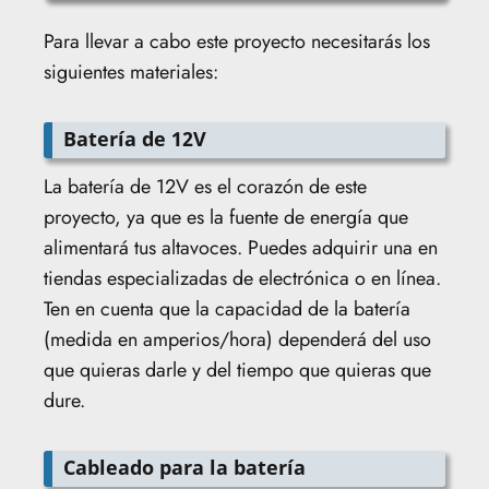
Para llevar a cabo este proyecto necesitarás los
siguientes materiales:
Batería de 12V
La batería de 12V es el corazón de este
proyecto, ya que es la fuente de energía que
alimentará tus altavoces. Puedes adquirir una en
tiendas especializadas de electrónica o en línea.
Ten en cuenta que la capacidad de la batería
(medida en amperios/hora) dependerá del uso
que quieras darle y del tiempo que quieras que
dure.
Cableado para la batería