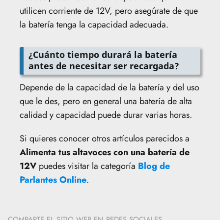
utilicen corriente de 12V, pero asegúrate de que
la batería tenga la capacidad adecuada.
¿Cuánto tiempo durará la batería
antes de necesitar ser recargada?
Depende de la capacidad de la batería y del uso
que le des, pero en general una batería de alta
calidad y capacidad puede durar varias horas.
Si quieres conocer otros artículos parecidos a
Alimenta tus altavoces con una batería de
12V
puedes visitar la categoría
Blog de
Parlantes Online
.
COMPARTE EL SITIO WEB EN REDES SOCIALES