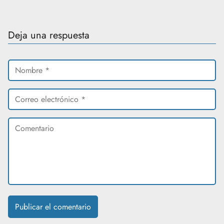
Deja una respuesta