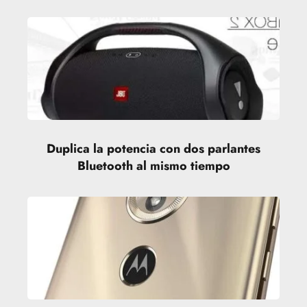
Duplica la potencia con dos parlantes
Bluetooth al mismo tiempo