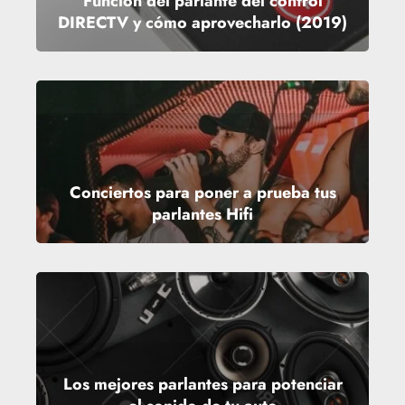
Función del parlante del control
DIRECTV y cómo aprovecharlo (2019)
Conciertos para poner a prueba tus
parlantes Hifi
Los mejores parlantes para potenciar