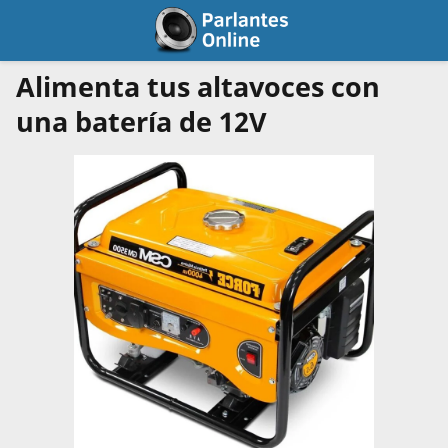
Alimenta tus altavoces con
una batería de 12V