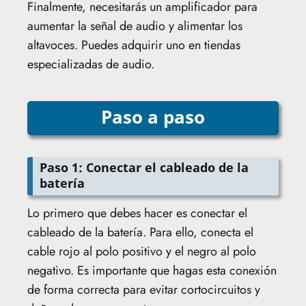
Finalmente, necesitarás un amplificador para
aumentar la señal de audio y alimentar los
altavoces. Puedes adquirir uno en tiendas
especializadas de audio.
Paso a paso
Paso 1: Conectar el cableado de la
batería
Lo primero que debes hacer es conectar el
cableado de la batería. Para ello, conecta el
cable rojo al polo positivo y el negro al polo
negativo. Es importante que hagas esta conexión
de forma correcta para evitar cortocircuitos y