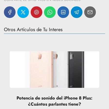
Otros Artículos de Tu Interes
Potencia de sonido del iPhone 8 Plus:
¿Cuántos parlantes tiene?