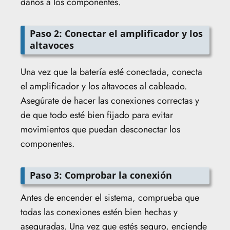
daños a los componentes.
Paso 2: Conectar el amplificador y los
altavoces
Una vez que la batería esté conectada, conecta
el amplificador y los altavoces al cableado.
Asegúrate de hacer las conexiones correctas y
de que todo esté bien fijado para evitar
movimientos que puedan desconectar los
componentes.
Paso 3: Comprobar la conexión
Antes de encender el sistema, comprueba que
todas las conexiones estén bien hechas y
aseguradas. Una vez que estés seguro, enciende