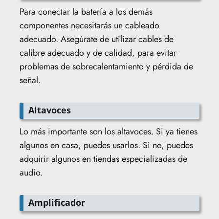
Para conectar la batería a los demás
componentes necesitarás un cableado
adecuado. Asegúrate de utilizar cables de
calibre adecuado y de calidad, para evitar
problemas de sobrecalentamiento y pérdida de
señal.
Altavoces
Lo más importante son los altavoces. Si ya tienes
algunos en casa, puedes usarlos. Si no, puedes
adquirir algunos en tiendas especializadas de
audio.
Amplificador