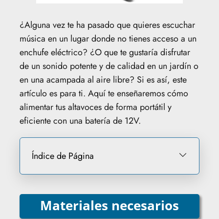
¿Alguna vez te ha pasado que quieres escuchar
música en un lugar donde no tienes acceso a un
enchufe eléctrico? ¿O que te gustaría disfrutar
de un sonido potente y de calidad en un jardín o
en una acampada al aire libre? Si es así, este
artículo es para ti. Aquí te enseñaremos cómo
alimentar tus altavoces de forma portátil y
eficiente con una batería de 12V.
Índice de Página
Materiales necesarios