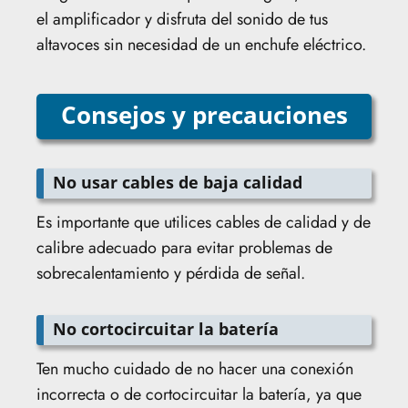
el amplificador y disfruta del sonido de tus
altavoces sin necesidad de un enchufe eléctrico.
Consejos y precauciones
No usar cables de baja calidad
Es importante que utilices cables de calidad y de
calibre adecuado para evitar problemas de
sobrecalentamiento y pérdida de señal.
No cortocircuitar la batería
Ten mucho cuidado de no hacer una conexión
incorrecta o de cortocircuitar la batería, ya que