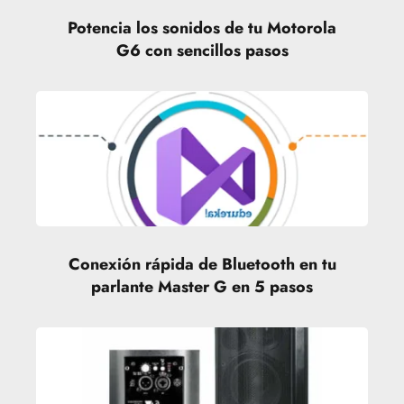
Potencia los sonidos de tu Motorola
G6 con sencillos pasos
Conexión rápida de Bluetooth en tu
parlante Master G en 5 pasos