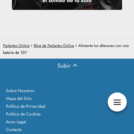
el sonido de tu auto
Parlantes Online
Blog de Parlantes Online
Alimenta tus altavoces con una
batería de 12V
Subir
Sobre Nosotros
Mapa del Sitio
Política de Privacidad
Política de Cookies
Aviso Legal
Contacto