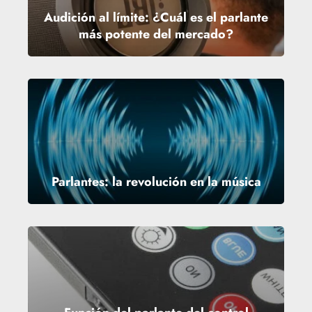
Audición al límite: ¿Cuál es el parlante
más potente del mercado?
Parlantes: la revolución en la música