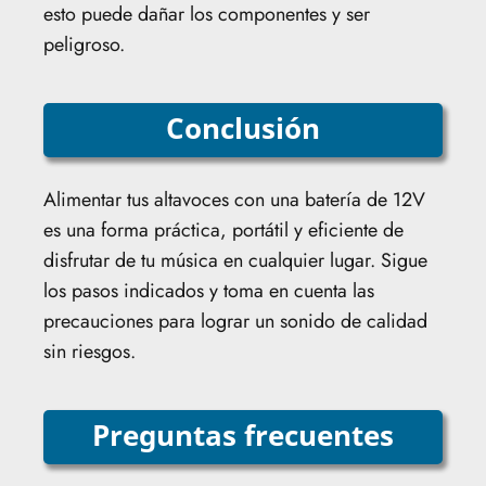
esto puede dañar los componentes y ser
peligroso.
Conclusión
Alimentar tus altavoces con una batería de 12V
es una forma práctica, portátil y eficiente de
disfrutar de tu música en cualquier lugar. Sigue
los pasos indicados y toma en cuenta las
precauciones para lograr un sonido de calidad
sin riesgos.
Preguntas frecuentes