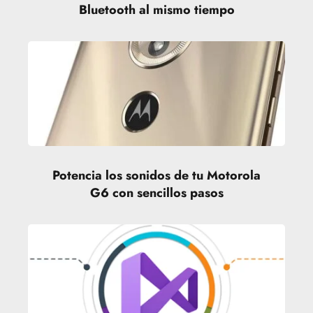
Bluetooth al mismo tiempo
Potencia los sonidos de tu Motorola
G6 con sencillos pasos