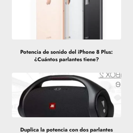
Potencia de sonido del iPhone 8 Plus:
¿Cuántos parlantes tiene?
Duplica la potencia con dos parlantes