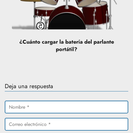
¿Cuánto cargar la batería del parlante
portátil?
Deja una respuesta