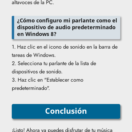
altavoces de la PC.
¿Cómo configuro mi parlante como el
dispositivo de audio predeterminado
en Windows 8?
1. Haz clic en el icono de sonido en la barra de
tareas de Windows.
2. Selecciona tu parlante de la lista de
dispositivos de sonido.
3. Haz clic en "Establecer como
predeterminado".
Conclusión
¡Listo! Ahora ya puedes disfrutar de tu música