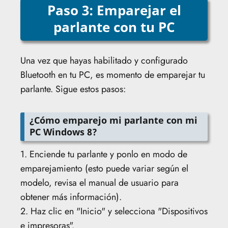
Paso 3: Emparejar el
parlante con tu PC
Una vez que hayas habilitado y configurado
Bluetooth en tu PC, es momento de emparejar tu
parlante. Sigue estos pasos:
¿Cómo emparejo mi parlante con mi
PC Windows 8?
1. Enciende tu parlante y ponlo en modo de
emparejamiento (esto puede variar según el
modelo, revisa el manual de usuario para
obtener más información).
2. Haz clic en "Inicio" y selecciona "Dispositivos
e impresoras".