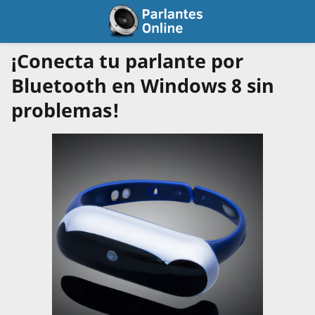
¡Conecta tu parlante por
Bluetooth en Windows 8 sin
problemas!