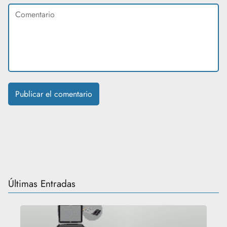
Últimas Entradas