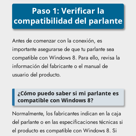
Paso 1: Verificar la
compatibilidad del parlante
Antes de comenzar con la conexión, es
importante asegurarse de que tu parlante sea
compatible con Windows 8. Para ello, revisa la
información del fabricante o el manual de
usuario del producto.
¿Cómo puedo saber si mi parlante es
compatible con Windows 8?
Normalmente, los fabricantes indican en la caja
del parlante o en las especificaciones técnicas si
el producto es compatible con Windows 8. Si