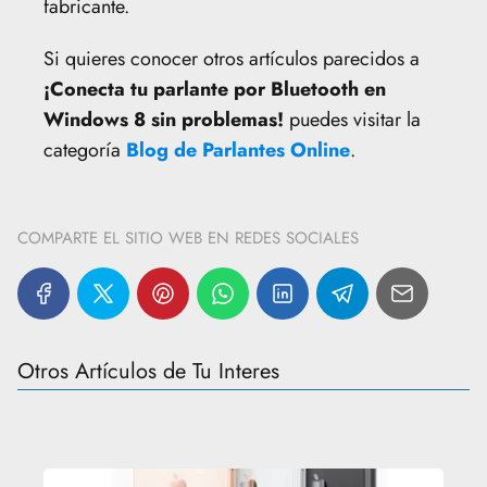
fabricante.
Si quieres conocer otros artículos parecidos a
¡Conecta tu parlante por Bluetooth en
Windows 8 sin problemas!
puedes visitar la
categoría
Blog de Parlantes Online
.
COMPARTE EL SITIO WEB EN REDES SOCIALES
Otros Artículos de Tu Interes