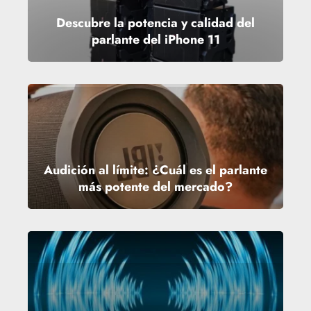
Descubre la potencia y calidad del
parlante del iPhone 11
Audición al límite: ¿Cuál es el parlante
más potente del mercado?