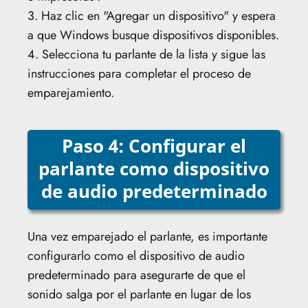
3. Haz clic en "Agregar un dispositivo" y espera
a que Windows busque dispositivos disponibles.
4. Selecciona tu parlante de la lista y sigue las
instrucciones para completar el proceso de
emparejamiento.
Paso 4: Configurar el
parlante como dispositivo
de audio predeterminado
Una vez emparejado el parlante, es importante
configurarlo como el dispositivo de audio
predeterminado para asegurarte de que el
sonido salga por el parlante en lugar de los