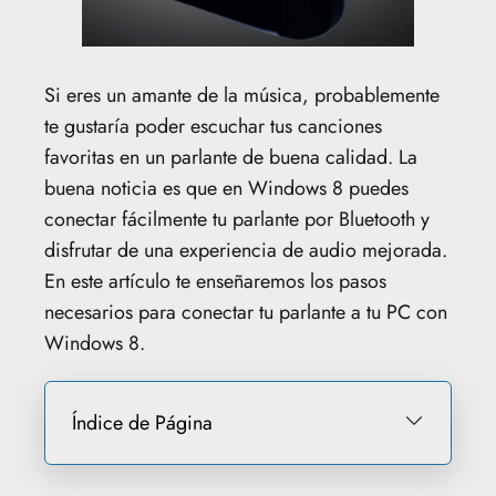
Si eres un amante de la música, probablemente
te gustaría poder escuchar tus canciones
favoritas en un parlante de buena calidad. La
buena noticia es que en Windows 8 puedes
conectar fácilmente tu parlante por Bluetooth y
disfrutar de una experiencia de audio mejorada.
En este artículo te enseñaremos los pasos
necesarios para conectar tu parlante a tu PC con
Windows 8.
Índice de Página