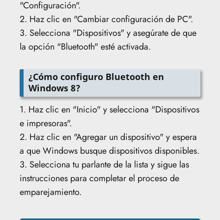
"Configuración".
2. Haz clic en "Cambiar configuración de PC".
3. Selecciona "Dispositivos" y asegúrate de que
la opción "Bluetooth" esté activada.
¿Cómo configuro Bluetooth en
Windows 8?
1. Haz clic en "Inicio" y selecciona "Dispositivos
e impresoras".
2. Haz clic en "Agregar un dispositivo" y espera
a que Windows busque dispositivos disponibles.
3. Selecciona tu parlante de la lista y sigue las
instrucciones para completar el proceso de
emparejamiento.