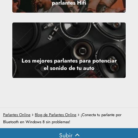
parlantes Hifi
Los mejores parlantes para potenciar
el sonido de tu auto
Parlantes Online
Blog de Parlantes Online
¡Conecta tu parlante por
Bluetooth en Windows 8 sin problemas!
Subir