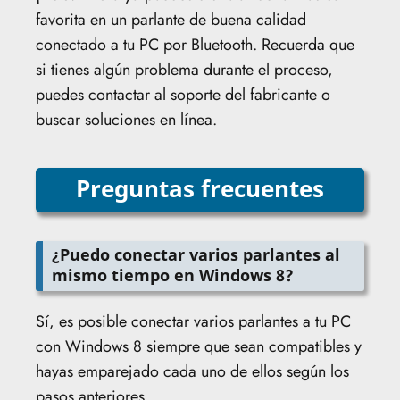
favorita en un parlante de buena calidad
conectado a tu PC por Bluetooth. Recuerda que
si tienes algún problema durante el proceso,
puedes contactar al soporte del fabricante o
buscar soluciones en línea.
Preguntas frecuentes
¿Puedo conectar varios parlantes al
mismo tiempo en Windows 8?
Sí, es posible conectar varios parlantes a tu PC
con Windows 8 siempre que sean compatibles y
hayas emparejado cada uno de ellos según los
pasos anteriores.