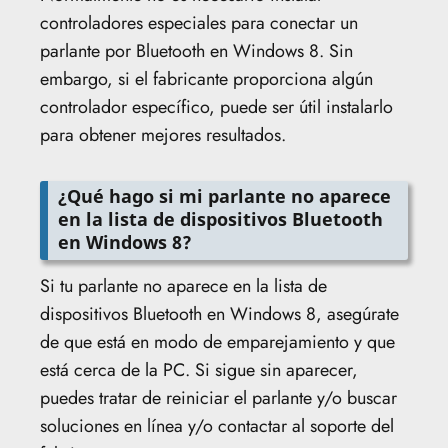
controladores especiales para conectar un
parlante por Bluetooth en Windows 8. Sin
embargo, si el fabricante proporciona algún
controlador específico, puede ser útil instalarlo
para obtener mejores resultados.
¿Qué hago si mi parlante no aparece
en la lista de dispositivos Bluetooth
en Windows 8?
Si tu parlante no aparece en la lista de
dispositivos Bluetooth en Windows 8, asegúrate
de que está en modo de emparejamiento y que
está cerca de la PC. Si sigue sin aparecer,
puedes tratar de reiniciar el parlante y/o buscar
soluciones en línea y/o contactar al soporte del