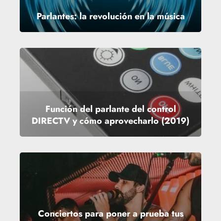
Parlantes: la revolución en la música
Función del parlante del control
DIRECTV y cómo aprovecharlo (2019)
Conciertos para poner a prueba tus