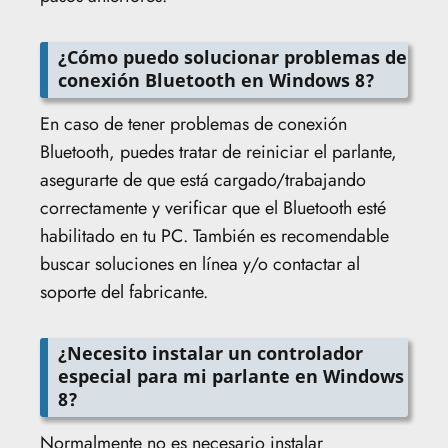
¿Cómo puedo solucionar problemas de
conexión Bluetooth en Windows 8?
En caso de tener problemas de conexión
Bluetooth, puedes tratar de reiniciar el parlante,
asegurarte de que está cargado/trabajando
correctamente y verificar que el Bluetooth esté
habilitado en tu PC. También es recomendable
buscar soluciones en línea y/o contactar al
soporte del fabricante.
¿Necesito instalar un controlador
especial para mi parlante en Windows
8?
Normalmente no es necesario instalar