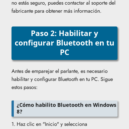
no estás seguro, puedes contactar al soporte del
fabricante para obtener más información.
Paso 2: Habilitar y
configurar Bluetooth en tu
PC
Antes de emparejar el parlante, es necesario
habilitar y configurar Bluetooth en tu PC. Sigue
estos pasos:
¿Cómo habilito Bluetooth en Windows
8?
1. Haz clic en "Inicio" y selecciona