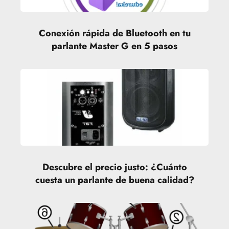
Conexión rápida de Bluetooth en tu
parlante Master G en 5 pasos
Descubre el precio justo: ¿Cuánto
cuesta un parlante de buena calidad?