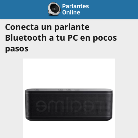
Conecta un parlante
Bluetooth a tu PC en pocos
pasos