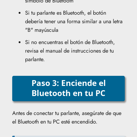
símbolo de Bluetooth
Si tu parlante es Bluetooth, el botón
debería tener una forma similar a una letra
"B" mayúscula
Si no encuentras el botón de Bluetooth,
revisa el manual de instrucciones de tu
parlante.
Paso 3: Enciende el
Bluetooth en tu PC
Antes de conectar tu parlante, asegúrate de que
el Bluetooth en tu PC esté encendido.