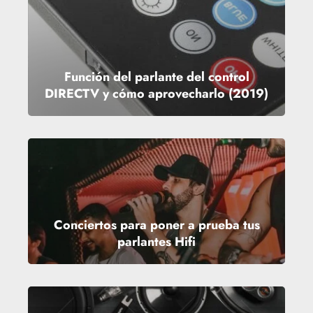
Función del parlante del control
DIRECTV y cómo aprovecharlo (2019)
Conciertos para poner a prueba tus
parlantes Hifi