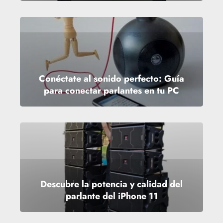
Conéctate al sonido perfecto: Guía
para conectar parlantes en tu PC
Descubre la potencia y calidad del
parlante del iPhone 11