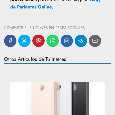
de Parlantes Online
.
COMPARTE EL SITIO WEB EN REDES SOCIALES
Otros Artículos de Tu Interes