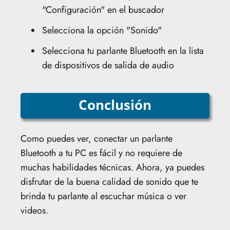
"Configuración" en el buscador
Selecciona la opción "Sonido"
Selecciona tu parlante Bluetooth en la lista
de dispositivos de salida de audio
Conclusión
Como puedes ver, conectar un parlante
Bluetooth a tu PC es fácil y no requiere de
muchas habilidades técnicas. Ahora, ya puedes
disfrutar de la buena calidad de sonido que te
brinda tu parlante al escuchar música o ver
videos.