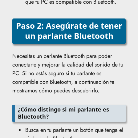
que tu PC es compatible con Bluetooth.
Paso 2: Asegúrate de tener
un parlante Bluetooth
Necesitas un parlante Bluetooth para poder
conectarte y mejorar la calidad del sonido de tu
PC. Si no estás seguro si tu parlante es
compatible con Bluetooth, a continuación te
mostramos cómo puedes descubrirlo.
¿Cómo distingo si mi parlante es
Bluetooth?
Busca en tu parlante un botón que tenga el