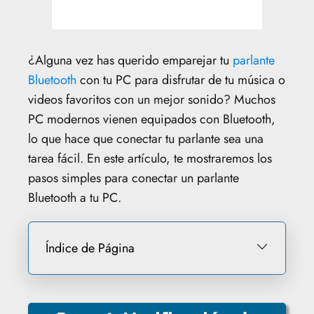
¿Alguna vez has querido emparejar tu
parlante
Bluetooth
con tu PC para disfrutar de tu música o
videos favoritos con un mejor sonido? Muchos
PC modernos vienen equipados con Bluetooth,
lo que hace que conectar tu parlante sea una
tarea fácil. En este artículo, te mostraremos los
pasos simples para conectar un parlante
Bluetooth a tu PC.
Índice de Página