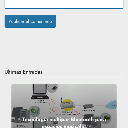
Últimas Entradas
Tecnología multipar Bluetooth para
espacios musicales