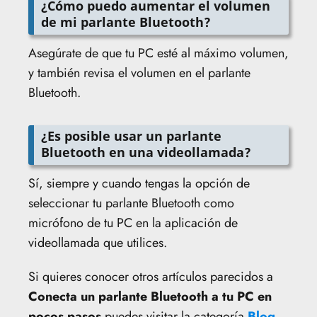
¿Cómo puedo aumentar el volumen
de mi parlante Bluetooth?
Asegúrate de que tu PC esté al máximo volumen,
y también revisa el volumen en el parlante
Bluetooth.
¿Es posible usar un parlante
Bluetooth en una videollamada?
Sí, siempre y cuando tengas la opción de
seleccionar tu parlante Bluetooth como
micrófono de tu PC en la aplicación de
videollamada que utilices.
Si quieres conocer otros artículos parecidos a
Conecta un parlante Bluetooth a tu PC en
pocos pasos
puedes visitar la categoría
Blog