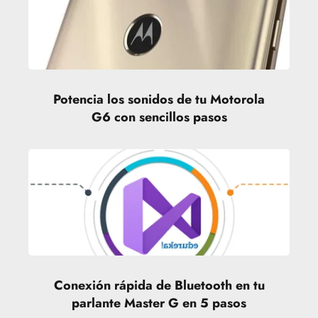
Potencia los sonidos de tu Motorola
G6 con sencillos pasos
Conexión rápida de Bluetooth en tu
parlante Master G en 5 pasos