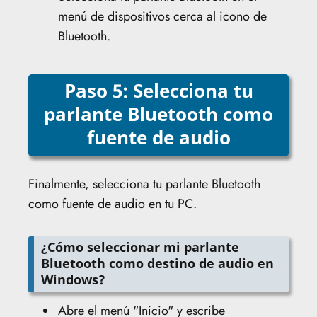
menú de dispositivos cerca al icono de
Bluetooth.
Paso 5: Selecciona tu
parlante Bluetooth como
fuente de audio
Finalmente, selecciona tu parlante Bluetooth
como fuente de audio en tu PC.
¿Cómo seleccionar mi parlante
Bluetooth como destino de audio en
Windows?
Abre el menú "Inicio" y escribe