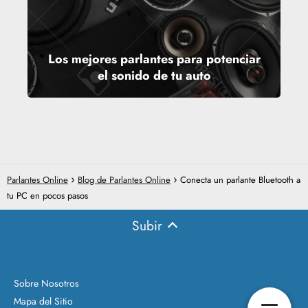
Los mejores parlantes para potenciar
el sonido de tu auto
Parlantes Online
Blog de Parlantes Online
Conecta un parlante Bluetooth a
tu PC en pocos pasos
Subir
Sobre Nosotros
Mapa del Sitio