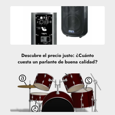
Descubre el precio justo: ¿Cuánto
cuesta un parlante de buena calidad?