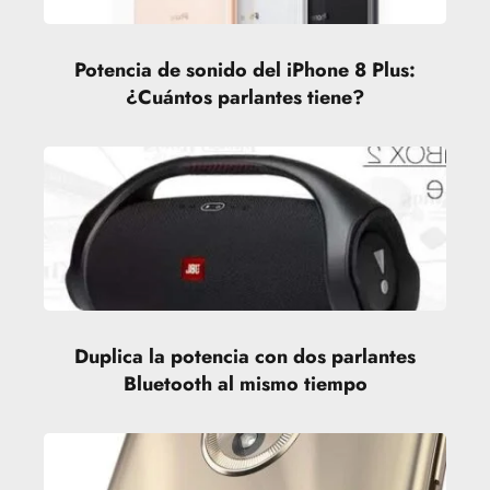
Potencia de sonido del iPhone 8 Plus:
¿Cuántos parlantes tiene?
Duplica la potencia con dos parlantes
Bluetooth al mismo tiempo