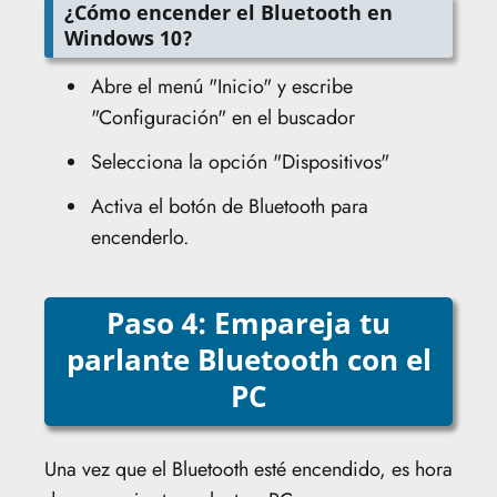
¿Cómo encender el Bluetooth en
Windows 10?
Abre el menú "Inicio" y escribe
"Configuración" en el buscador
Selecciona la opción "Dispositivos"
Activa el botón de Bluetooth para
encenderlo.
Paso 4: Empareja tu
parlante Bluetooth con el
PC
Una vez que el Bluetooth esté encendido, es hora