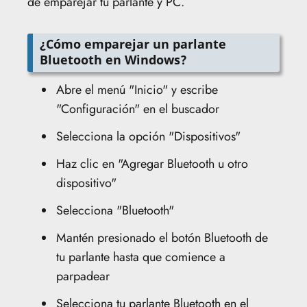
de emparejar tu parlante y PC.
¿Cómo emparejar un parlante
Bluetooth en Windows?
Abre el menú "Inicio" y escribe
"Configuración" en el buscador
Selecciona la opción "Dispositivos"
Haz clic en "Agregar Bluetooth u otro
dispositivo"
Selecciona "Bluetooth"
Mantén presionado el botón Bluetooth de
tu parlante hasta que comience a
parpadear
Selecciona tu parlante Bluetooth en el