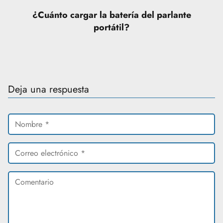
¿Cuánto cargar la batería del parlante
portátil?
Deja una respuesta