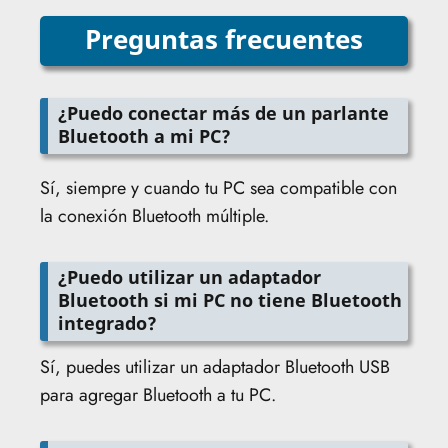
Preguntas frecuentes
¿Puedo conectar más de un parlante
Bluetooth a mi PC?
Sí, siempre y cuando tu PC sea compatible con
la conexión Bluetooth múltiple.
¿Puedo utilizar un adaptador
Bluetooth si mi PC no tiene Bluetooth
integrado?
Sí, puedes utilizar un adaptador Bluetooth USB
para agregar Bluetooth a tu PC.