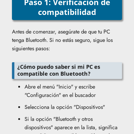
Paso 1: Verificación de
compatibilidad
Antes de comenzar, asegúrate de que tu PC
tenga Bluetooth. Si no estás seguro, sigue los
siguientes pasos:
¿Cómo puedo saber si mi PC es
compatible con Bluetooth?
Abre el menú "Inicio" y escribe
"Configuración" en el buscador
Selecciona la opción "Dispositivos"
Si la opción "Bluetooth y otros
dispositivos" aparece en la lista, significa