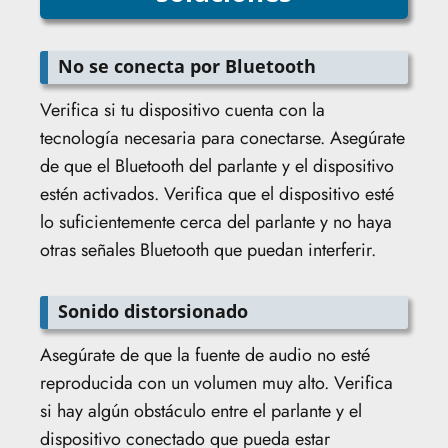
No se conecta por Bluetooth
Verifica si tu dispositivo cuenta con la
tecnología necesaria para conectarse. Asegúrate
de que el Bluetooth del parlante y el dispositivo
estén activados. Verifica que el dispositivo esté
lo suficientemente cerca del parlante y no haya
otras señales Bluetooth que puedan interferir.
Sonido distorsionado
Asegúrate de que la fuente de audio no esté
reproducida con un volumen muy alto. Verifica
si hay algún obstáculo entre el parlante y el
dispositivo conectado que pueda estar