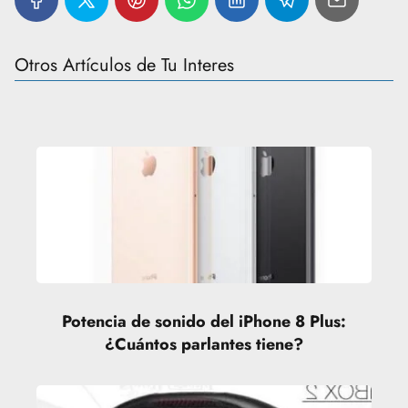
Otros Artículos de Tu Interes
Potencia de sonido del iPhone 8 Plus:
¿Cuántos parlantes tiene?