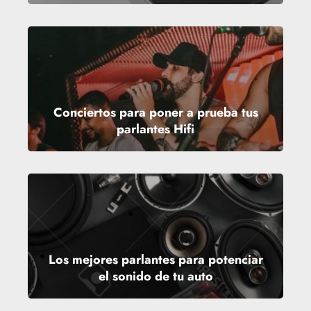
Conciertos para poner a prueba tus
parlantes Hifi
Los mejores parlantes para potenciar
el sonido de tu auto