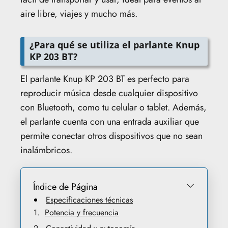
aire libre, viajes y mucho más.
¿Para qué se utiliza el parlante Knup
KP 203 BT?
El parlante Knup KP 203 BT es perfecto para
reproducir música desde cualquier dispositivo
con Bluetooth, como tu celular o tablet. Además,
el parlante cuenta con una entrada auxiliar que
permite conectar otros dispositivos que no sean
inalámbricos.
Índice de Página
Especificaciones técnicas
Potencia y frecuencia