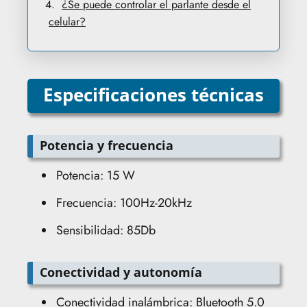
¿Se puede controlar el parlante desde el
celular?
Especificaciones técnicas
Potencia y frecuencia
Potencia: 15 W
Frecuencia: 100Hz-20kHz
Sensibilidad: 85Db
Conectividad y autonomía
Conectividad inalámbrica: Bluetooth 5.0