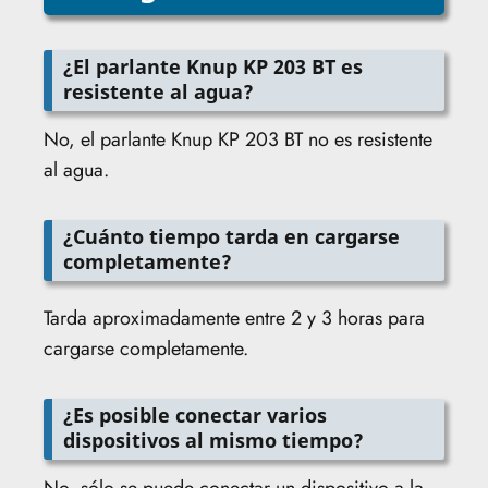
¿El parlante Knup KP 203 BT es
resistente al agua?
No, el parlante Knup KP 203 BT no es resistente
al agua.
¿Cuánto tiempo tarda en cargarse
completamente?
Tarda aproximadamente entre 2 y 3 horas para
cargarse completamente.
¿Es posible conectar varios
dispositivos al mismo tiempo?
No, sólo se puede conectar un dispositivo a la