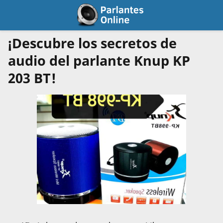
¡Descubre los secretos de
audio del parlante Knup KP
203 BT!