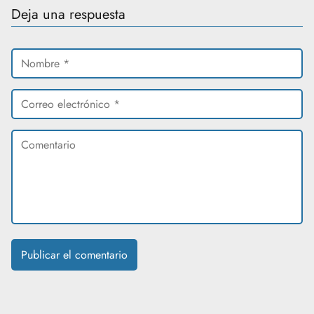
Deja una respuesta