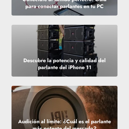
para conectar parlantes en tu PC
Descubre la potencia y calidad del
parlante del iPhone 11
Audición al límite: ¿Cuál es el parlante
más potente del mercado?