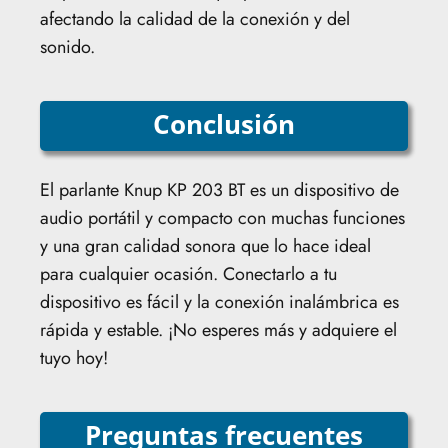
afectando la calidad de la conexión y del
sonido.
Conclusión
El parlante Knup KP 203 BT es un dispositivo de
audio portátil y compacto con muchas funciones
y una gran calidad sonora que lo hace ideal
para cualquier ocasión. Conectarlo a tu
dispositivo es fácil y la conexión inalámbrica es
rápida y estable. ¡No esperes más y adquiere el
tuyo hoy!
Preguntas frecuentes