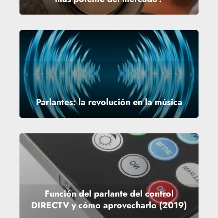
Parlantes: la revolución en la música
Función del parlante del control
DIRECTV y cómo aprovecharlo (2019)