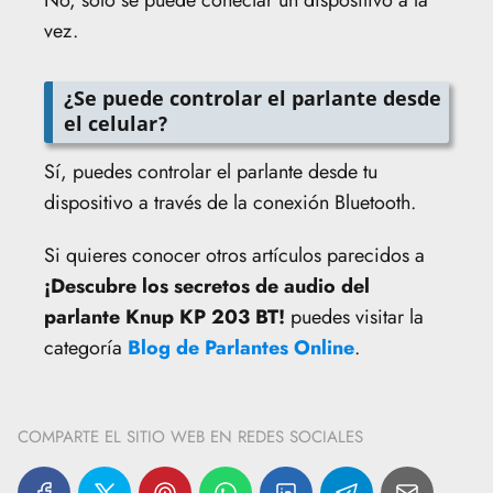
vez.
¿Se puede controlar el parlante desde
el celular?
Sí, puedes controlar el parlante desde tu
dispositivo a través de la conexión Bluetooth.
Si quieres conocer otros artículos parecidos a
¡Descubre los secretos de audio del
parlante Knup KP 203 BT!
puedes visitar la
categoría
Blog de Parlantes Online
.
COMPARTE EL SITIO WEB EN REDES SOCIALES