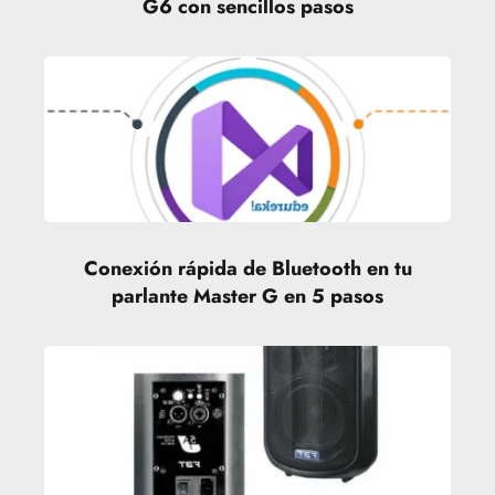
G6 con sencillos pasos
Conexión rápida de Bluetooth en tu
parlante Master G en 5 pasos