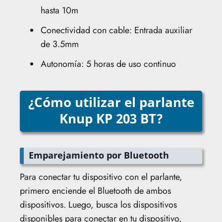
hasta 10m
Conectividad con cable: Entrada auxiliar
de 3.5mm
Autonomía: 5 horas de uso continuo
¿Cómo utilizar el parlante
Knup KP 203 BT?
Emparejamiento por Bluetooth
Para conectar tu dispositivo con el parlante,
primero enciende el Bluetooth de ambos
dispositivos. Luego, busca los dispositivos
disponibles para conectar en tu dispositivo,