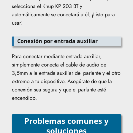
selecciona el Knup KP 203 BT y
automáticamente se conectará a él. ¡Listo para
usar!
Conexión por entrada auxiliar
Para conectar mediante entrada auxiliar,
simplemente conecta el cable de audio de
3,5mm a la entrada auxiliar del parlante y el otro
extremo a tu dispositivo. Asegúrate de que la
conexión sea segura y que el parlante esté
encendido.
Problemas comunes y
soluciones