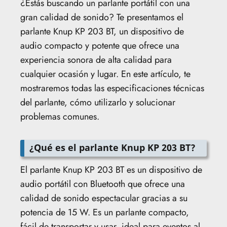
¿Estás buscando un parlante portátil con una
gran calidad de sonido? Te presentamos el
parlante Knup KP 203 BT, un dispositivo de
audio compacto y potente que ofrece una
experiencia sonora de alta calidad para
cualquier ocasión y lugar. En este artículo, te
mostraremos todas las especificaciones técnicas
del parlante, cómo utilizarlo y solucionar
problemas comunes.
¿Qué es el parlante Knup KP 203 BT?
El parlante Knup KP 203 BT es un dispositivo de
audio portátil con Bluetooth que ofrece una
calidad de sonido espectacular gracias a su
potencia de 15 W. Es un parlante compacto,
fácil de transportar y usar, ideal para eventos al