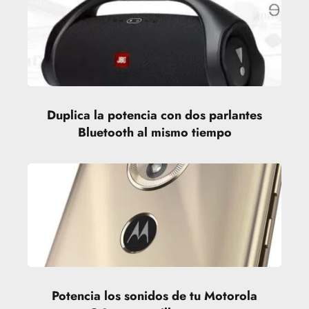
Duplica la potencia con dos parlantes
Bluetooth al mismo tiempo
Potencia los sonidos de tu Motorola