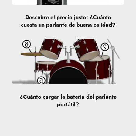
Descubre el precio justo: ¿Cuánto
cuesta un parlante de buena calidad?
¿Cuánto cargar la batería del parlante
portátil?