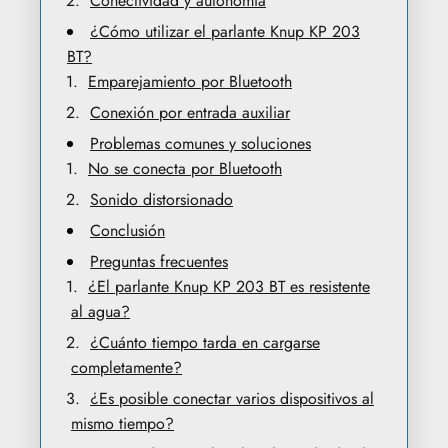
Conectividad y autonomía
¿Cómo utilizar el parlante Knup KP 203
BT?
Emparejamiento por Bluetooth
Conexión por entrada auxiliar
Problemas comunes y soluciones
No se conecta por Bluetooth
Sonido distorsionado
Conclusión
Preguntas frecuentes
¿El parlante Knup KP 203 BT es resistente
al agua?
¿Cuánto tiempo tarda en cargarse
completamente?
¿Es posible conectar varios dispositivos al
mismo tiempo?