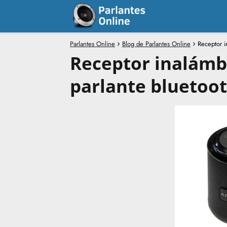
Parlantes Online
Blog de Parlantes Online
Receptor i
Receptor inalámb
parlante bluetoo