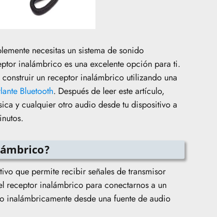
plemente necesitas un sistema de sonido
eptor inalámbrico es una excelente opción para ti.
 construir un receptor inalámbrico utilizando una
lante Bluetooth
. Después de leer este artículo,
ica y cualquier otro audio desde tu dispositivo a
inutos.
lámbrico?
tivo que permite recibir señales de transmisor
 el receptor inalámbrico para conectarnos a un
dio inalámbricamente desde una fuente de audio