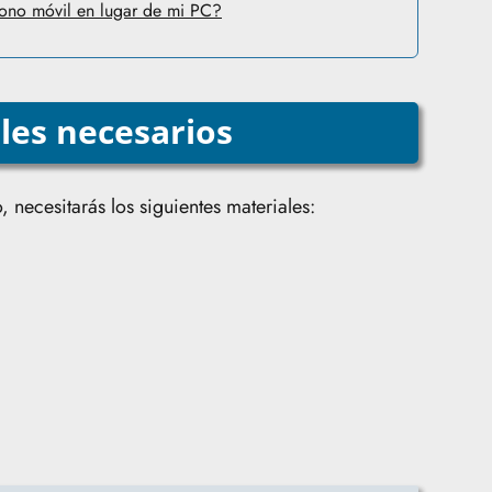
fono móvil en lugar de mi PC?
les necesarios
, necesitarás los siguientes materiales: