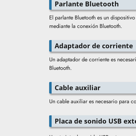
Parlante Bluetooth
El parlante Bluetooth es un dispositiv
mediante la conexión Bluetooth.
Adaptador de corriente
Un adaptador de corriente es necesari
Bluetooth.
Cable auxiliar
Un cable auxiliar es necesario para co
Placa de sonido USB ext