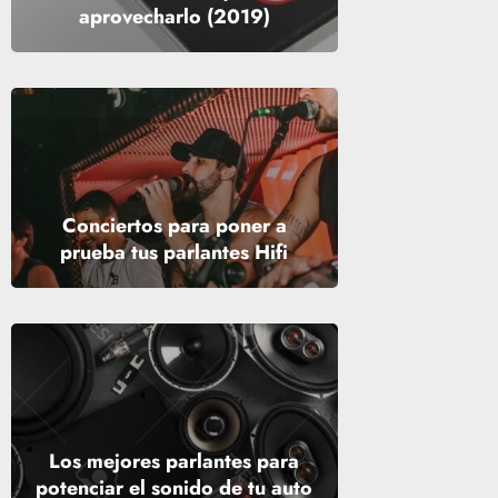
aprovecharlo (2019)
Conciertos para poner a
prueba tus parlantes Hifi
Los mejores parlantes para
potenciar el sonido de tu auto