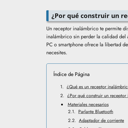
¿Por qué construir un r
Un receptor inalámbrico te permite di
inalámbrico sin perder la calidad del
PC o smartphone ofrece la libertad de
necesites.
Índice de Página
¿Qué es un receptor inalámbri
¿Por qué construir un receptor
Materiales necesarios
Parlante Bluetooth
Adaptador de corriente