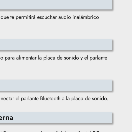
o que te permitirá escuchar audio inalámbrico
o para alimentar la placa de sonido y el parlante
nectar el parlante Bluetooth a la placa de sonido.
erna