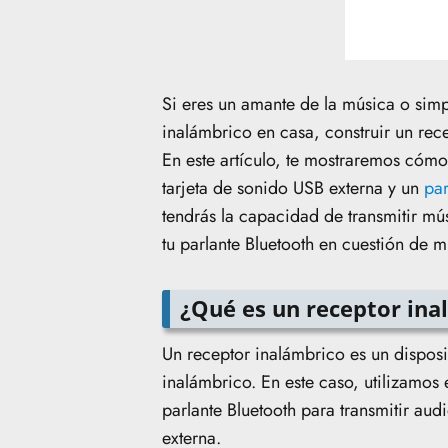
Si eres un amante de la música o sim
inalámbrico en casa, construir un rec
En este artículo, te mostraremos cómo
tarjeta de sonido USB externa y un
par
tendrás la capacidad de transmitir mús
tu parlante Bluetooth en cuestión de m
¿Qué es un receptor ina
Un receptor inalámbrico es un disposi
inalámbrico. En este caso, utilizamos
parlante Bluetooth para transmitir au
externa.