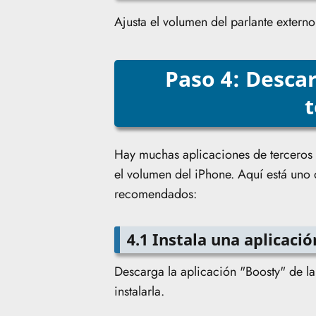
Ajusta el volumen del parlante extern
Paso 4: Desca
Hay muchas aplicaciones de terceros
el volumen del iPhone. Aquí está uno
recomendados:
4.1 Instala una aplicaci
Descarga la aplicación "Boosty" de la
instalarla.