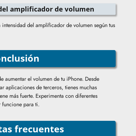
 del amplificador de volumen
la intensidad del amplificador de volumen según tus
nclusión
de aumentar el volumen de tu iPhone. Desde
gar aplicaciones de terceros, tienes muchas
ene más fuerte. Experimenta con diferentes
 funcione para ti.
as frecuentes