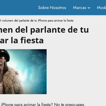
Sobre Nosotros
Marcas
Mode
 volumen del parlante de tu iPhone para animar la fiesta
en del parlante de tu
r la fiesta
 iPhone para animar la fiesta? No te preocupes,