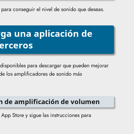
o para conseguir el nivel de sonido que deseas.
rga una aplicación de
terceros
 disponibles para descargar que pueden mejorar
 de los amplificadores de sonido más
ón de amplificación de volumen
 App Store y sigue las instrucciones para