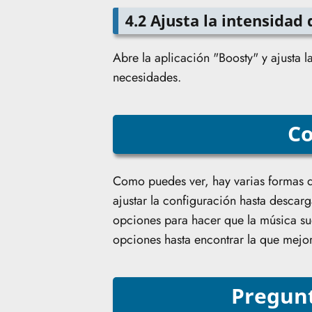
4.2 Ajusta la intensidad
Abre la aplicación "Boosty" y ajusta 
necesidades.
Co
Como puedes ver, hay varias formas 
ajustar la configuración hasta descar
opciones para hacer que la música su
opciones hasta encontrar la que mejor
Pregunt