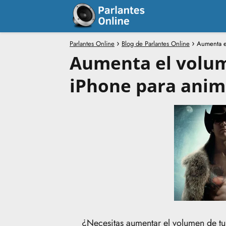
Parlantes Online
Blog de Parlantes Online
Aumenta el
Aumenta el volum
iPhone para anima
¿Necesitas aumentar el volumen de tu