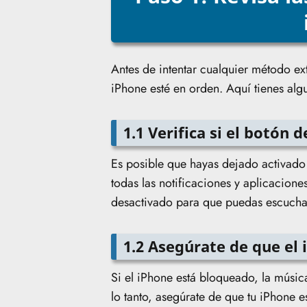
Antes de intentar cualquier método ex
iPhone esté en orden. Aquí tienes alg
1.1 Verifica si el botón 
Es posible que hayas dejado activado e
todas las notificaciones y aplicacione
desactivado para que puedas escucha
1.2 Asegúrate de que el
Si el iPhone está bloqueado, la música
lo tanto, asegúrate de que tu iPhone 