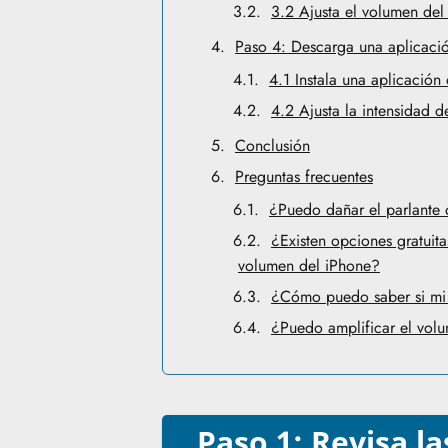
3.2 Ajusta el volumen del
Paso 4: Descarga una aplicació
4.1 Instala una aplicació
4.2 Ajusta la intensidad 
Conclusión
Preguntas frecuentes
¿Puedo dañar el parlante
¿Existen opciones gratuita
volumen del iPhone?
¿Cómo puedo saber si mi 
¿Puedo amplificar el vol
Paso 1: Revisa l