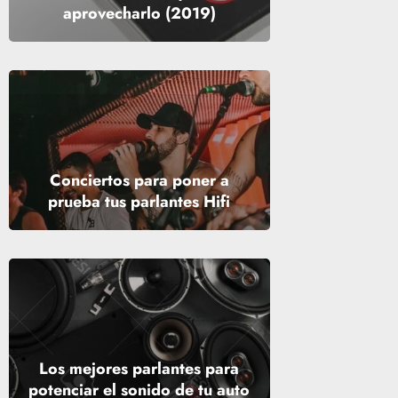
aprovecharlo (2019)
Conciertos para poner a
prueba tus parlantes Hifi
Los mejores parlantes para
potenciar el sonido de tu auto