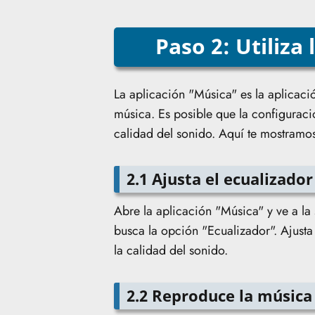
Paso 2: Utiliza
La aplicación "Música" es la aplicac
música. Es posible que la configuraci
calidad del sonido. Aquí te mostramo
2.1 Ajusta el ecualizador
Abre la aplicación "Música" y ve a la
busca la opción "Ecualizador". Ajusta
la calidad del sonido.
2.2 Reproduce la música