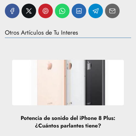
Otros Artículos de Tu Interes
Potencia de sonido del iPhone 8 Plus:
¿Cuántos parlantes tiene?