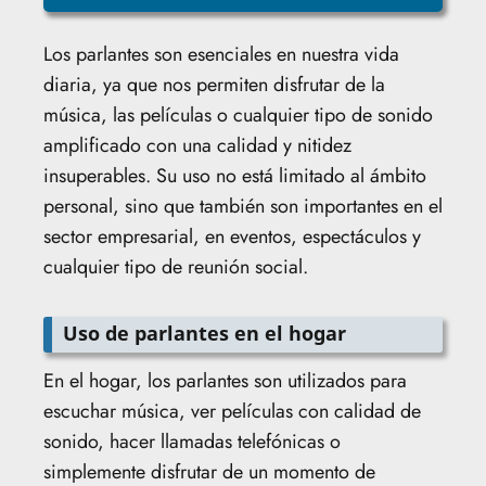
Los parlantes son esenciales en nuestra vida
diaria, ya que nos permiten disfrutar de la
música, las películas o cualquier tipo de sonido
amplificado con una calidad y nitidez
insuperables. Su uso no está limitado al ámbito
personal, sino que también son importantes en el
sector empresarial, en eventos, espectáculos y
cualquier tipo de reunión social.
Uso de parlantes en el hogar
En el hogar, los parlantes son utilizados para
escuchar música, ver películas con calidad de
sonido, hacer llamadas telefónicas o
simplemente disfrutar de un momento de