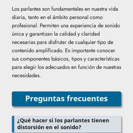
Los parlantes son fundamentales en nuestra vida
diaria, tanto en el ámbito personal como
profesional. Permiten una experiencia de sonido
única y garantizan la calidad y claridad
necesarias para disfrutar de cualquier tipo de
contenido amplificado. Es importante conocer
sus componentes básicos, tipos y características
para elegir los adecuados en función de nuestras
necesidades.
Preguntas frecuentes
¿Qué hacer si los parlantes tienen
distorsión en el sonido?