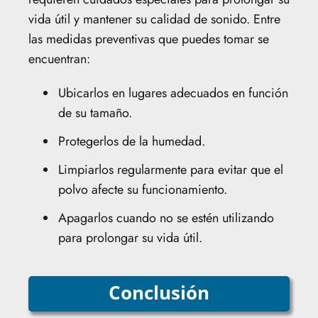
vida útil y mantener su calidad de sonido. Entre
las medidas preventivas que puedes tomar se
encuentran:
Ubicarlos en lugares adecuados en función
de su tamaño.
Protegerlos de la humedad.
Limpiarlos regularmente para evitar que el
polvo afecte su funcionamiento.
Apagarlos cuando no se estén utilizando
para prolongar su vida útil.
Conclusión