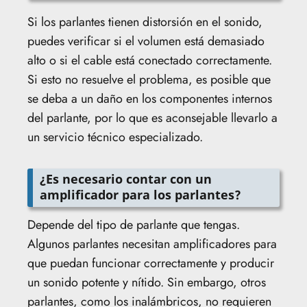
Si los parlantes tienen distorsión en el sonido,
puedes verificar si el volumen está demasiado
alto o si el cable está conectado correctamente.
Si esto no resuelve el problema, es posible que
se deba a un daño en los componentes internos
del parlante, por lo que es aconsejable llevarlo a
un servicio técnico especializado.
¿Es necesario contar con un
amplificador para los parlantes?
Depende del tipo de parlante que tengas.
Algunos parlantes necesitan amplificadores para
que puedan funcionar correctamente y producir
un sonido potente y nítido. Sin embargo, otros
parlantes, como los inalámbricos, no requieren