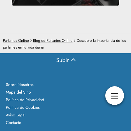
Parlantes Online
Blog de Parlantes Online
Descubre la importancia de los
parlantes en tu vida diaria
Subir
Sobre Nosotros
Mapa del Sitio
Política de Privacidad
Política de Cookies
Aviso Legal
Contacto