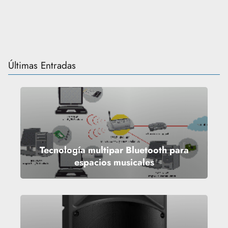
Últimas Entradas
Tecnología multipar Bluetooth para
espacios musicales