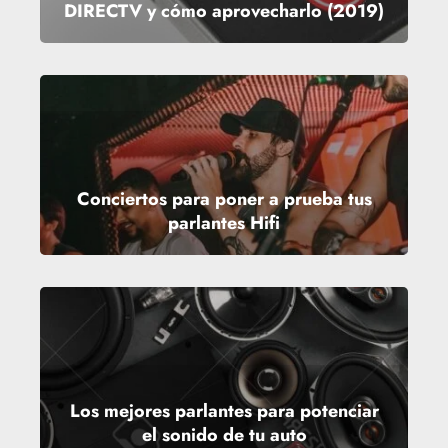
DIRECTV y cómo aprovecharlo (2019)
Conciertos para poner a prueba tus
parlantes Hifi
Los mejores parlantes para potenciar
el sonido de tu auto