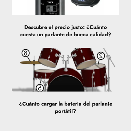
Descubre el precio justo: ¿Cuánto
cuesta un parlante de buena calidad?
¿Cuánto cargar la batería del parlante
portátil?