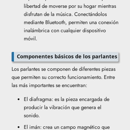
libertad de moverse por su hogar mientras
disfrutan de la música. Conectándolos
mediante Bluetooth, permiten una conexión
inalámbrica con cualquier dispositivo
móvil.
Componentes básicos de los parlantes
Los parlantes se componen de diferentes piezas
que permiten su correcto funcionamiento. Entre
las más importantes se encuentran:
El diafragma: es la pieza encargada de
producir la vibración que genera el
sonido.
El imán: crea un campo magnético que