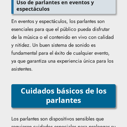
Uso de parlantes en eventos y
espectáculos
En eventos y espectáculos, los parlantes son
esenciales para que el público pueda disfrutar
de la música o el contenido en vivo con calidad
y nitidez. Un buen sistema de sonido es
fundamental para el éxito de cualquier evento,
ya que garantiza una experiencia única para los
asistentes.
Cuidados básicos de los
parlantes
Los parlantes son dispositivos sensibles que
requieren cuidados especiales para prolongar su