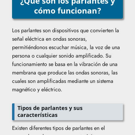
¿Qué son los parlantes y
cómo funcionan?
Los parlantes son dispositivos que convierten la
señal eléctrica en ondas sonoras,
permitiéndonos escuchar música, la voz de una
persona o cualquier sonido amplificado. Su
funcionamiento se basa en la vibración de una
membrana que produce las ondas sonoras, las
cuales son amplificadas mediante un sistema
magnético y eléctrico.
Tipos de parlantes y sus
características
Existen diferentes tipos de parlantes en el