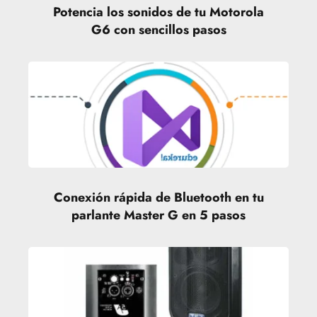
Potencia los sonidos de tu Motorola
G6 con sencillos pasos
Conexión rápida de Bluetooth en tu
parlante Master G en 5 pasos