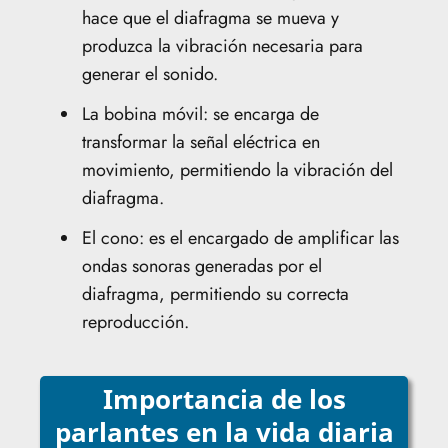
hace que el diafragma se mueva y
produzca la vibración necesaria para
generar el sonido.
La bobina móvil: se encarga de
transformar la señal eléctrica en
movimiento, permitiendo la vibración del
diafragma.
El cono: es el encargado de amplificar las
ondas sonoras generadas por el
diafragma, permitiendo su correcta
reproducción.
Importancia de los
parlantes en la vida diaria