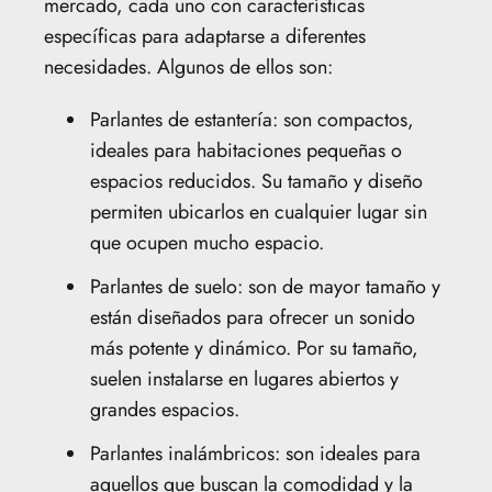
mercado, cada uno con características
específicas para adaptarse a diferentes
necesidades. Algunos de ellos son:
Parlantes de estantería: son compactos,
ideales para habitaciones pequeñas o
espacios reducidos. Su tamaño y diseño
permiten ubicarlos en cualquier lugar sin
que ocupen mucho espacio.
Parlantes de suelo: son de mayor tamaño y
están diseñados para ofrecer un sonido
más potente y dinámico. Por su tamaño,
suelen instalarse en lugares abiertos y
grandes espacios.
Parlantes inalámbricos: son ideales para
aquellos que buscan la comodidad y la