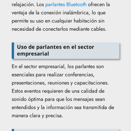
relajación. Los
parlantes Bluetooth
ofrecen la
ventaja de la conexión inalámbrica, lo que
permite su uso en cualquier habitación sin
necesidad de conectarlos mediante cables.
Uso de parlantes en el sector
empresarial
En el sector empresarial, los parlantes son
esenciales para realizar conferencias,
presentaciones, reuniones y capacitaciones.
Estos eventos requieren de una calidad de
sonido óptima para que los mensajes sean
entendidos y la información sea transmitida de
manera clara y precisa.