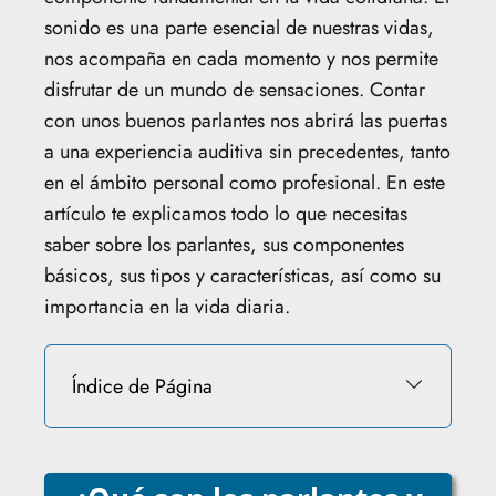
sonido es una parte esencial de nuestras vidas,
nos acompaña en cada momento y nos permite
disfrutar de un mundo de sensaciones. Contar
con unos buenos parlantes nos abrirá las puertas
a una experiencia auditiva sin precedentes, tanto
en el ámbito personal como profesional. En este
artículo te explicamos todo lo que necesitas
saber sobre los parlantes, sus componentes
básicos, sus tipos y características, así como su
importancia en la vida diaria.
Índice de Página