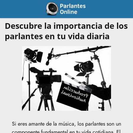
Descubre la importancia de los
parlantes en tu vida diaria
Si eres amante de la música, los parlantes son un
componente fundamental en tu vida cotidiana. El