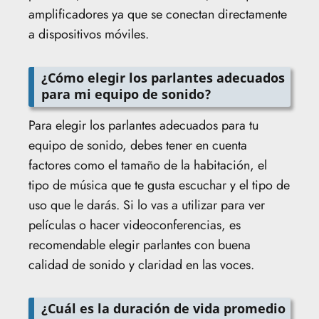
amplificadores ya que se conectan directamente
a dispositivos móviles.
¿Cómo elegir los parlantes adecuados
para mi equipo de sonido?
Para elegir los parlantes adecuados para tu
equipo de sonido, debes tener en cuenta
factores como el tamaño de la habitación, el
tipo de música que te gusta escuchar y el tipo de
uso que le darás. Si lo vas a utilizar para ver
películas o hacer videoconferencias, es
recomendable elegir parlantes con buena
calidad de sonido y claridad en las voces.
¿Cuál es la duración de vida promedio