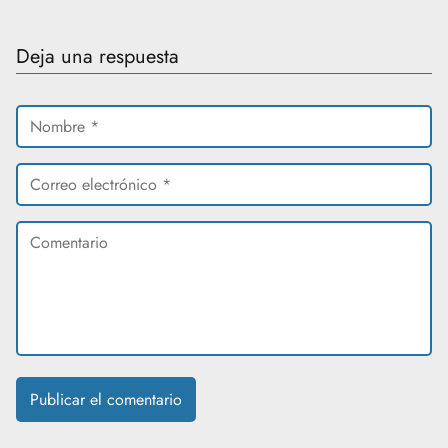
Deja una respuesta