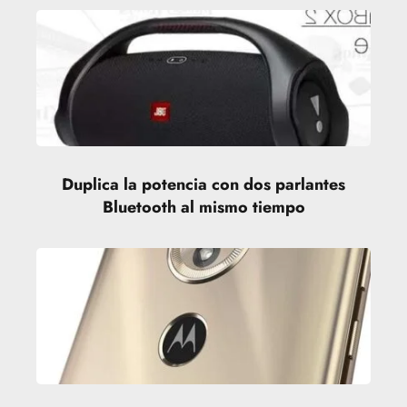
Duplica la potencia con dos parlantes
Bluetooth al mismo tiempo