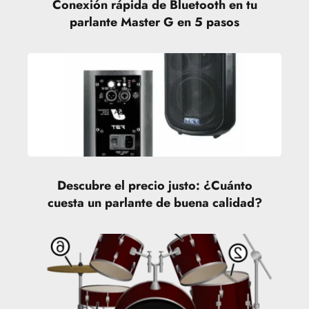
Conexión rápida de Bluetooth en tu
parlante Master G en 5 pasos
Descubre el precio justo: ¿Cuánto
cuesta un parlante de buena calidad?