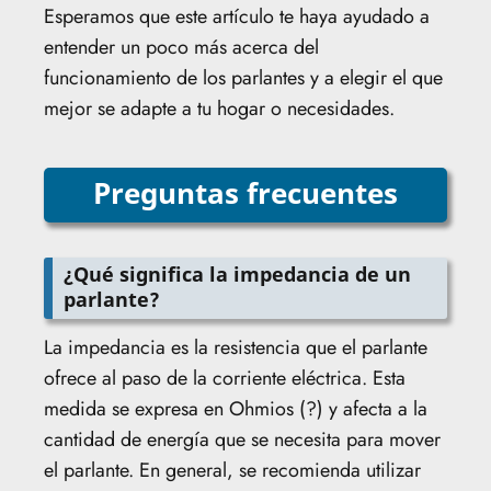
Esperamos que este artículo te haya ayudado a
entender un poco más acerca del
funcionamiento de los parlantes y a elegir el que
mejor se adapte a tu hogar o necesidades.
Preguntas frecuentes
¿Qué significa la impedancia de un
parlante?
La impedancia es la resistencia que el parlante
ofrece al paso de la corriente eléctrica. Esta
medida se expresa en Ohmios (?) y afecta a la
cantidad de energía que se necesita para mover
el parlante. En general, se recomienda utilizar