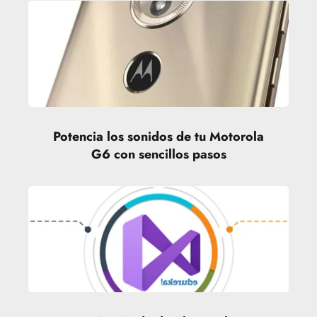
Potencia los sonidos de tu Motorola
G6 con sencillos pasos