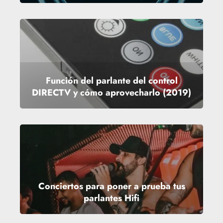
Función del parlante del control
DIRECTV y cómo aprovecharlo (2019)
Conciertos para poner a prueba tus
parlantes Hifi