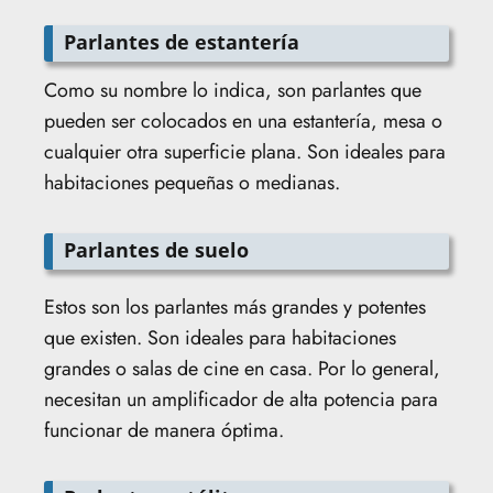
Parlantes de estantería
Como su nombre lo indica, son parlantes que
pueden ser colocados en una estantería, mesa o
cualquier otra superficie plana. Son ideales para
habitaciones pequeñas o medianas.
Parlantes de suelo
Estos son los parlantes más grandes y potentes
que existen. Son ideales para habitaciones
grandes o salas de cine en casa. Por lo general,
necesitan un amplificador de alta potencia para
funcionar de manera óptima.