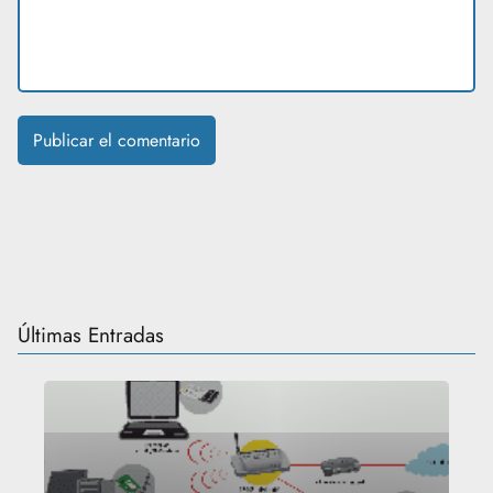
Últimas Entradas