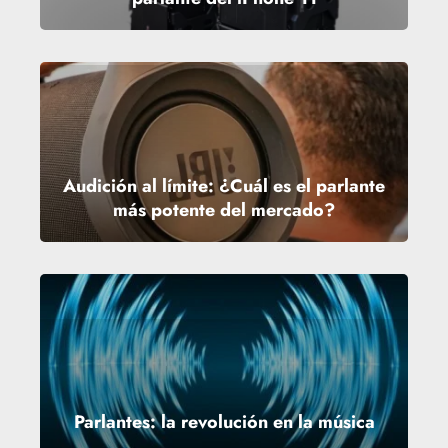
Audición al límite: ¿Cuál es el parlante
más potente del mercado?
Parlantes: la revolución en la música