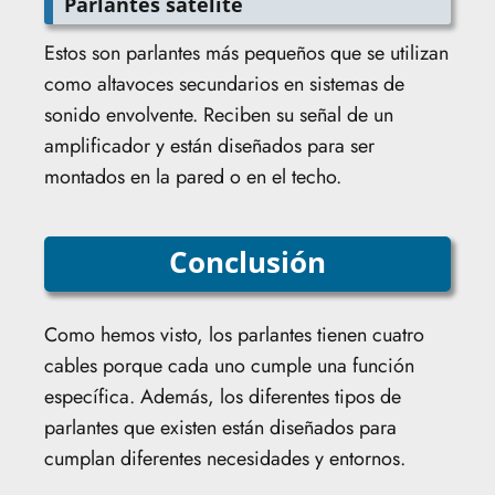
Parlantes satélite
Estos son parlantes más pequeños que se utilizan
como altavoces secundarios en sistemas de
sonido envolvente. Reciben su señal de un
amplificador y están diseñados para ser
montados en la pared o en el techo.
Conclusión
Como hemos visto, los parlantes tienen cuatro
cables porque cada uno cumple una función
específica. Además, los diferentes tipos de
parlantes que existen están diseñados para
cumplan diferentes necesidades y entornos.