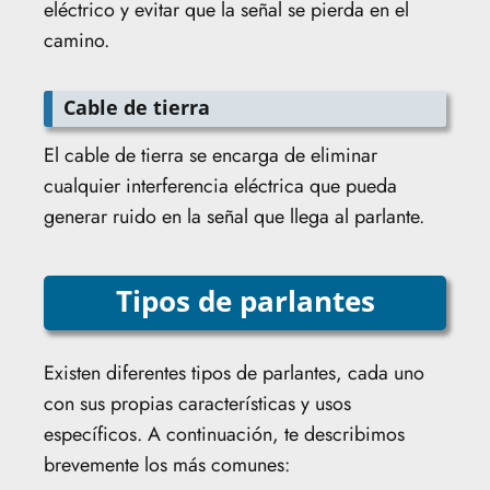
eléctrico y evitar que la señal se pierda en el
camino.
Cable de tierra
El cable de tierra se encarga de eliminar
cualquier interferencia eléctrica que pueda
generar ruido en la señal que llega al parlante.
Tipos de parlantes
Existen diferentes tipos de parlantes, cada uno
con sus propias características y usos
específicos. A continuación, te describimos
brevemente los más comunes: