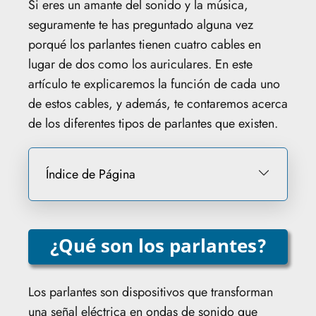
Si eres un amante del sonido y la música,
seguramente te has preguntado alguna vez
porqué los parlantes tienen cuatro cables en
lugar de dos como los auriculares. En este
artículo te explicaremos la función de cada uno
de estos cables, y además, te contaremos acerca
de los diferentes tipos de parlantes que existen.
Índice de Página
¿Qué son los parlantes?
Los parlantes son dispositivos que transforman
una señal eléctrica en ondas de sonido que