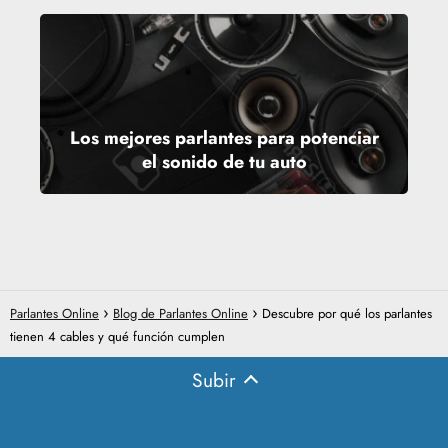
Los mejores parlantes para potenciar
el sonido de tu auto
Parlantes Online
Blog de Parlantes Online
Descubre por qué los parlantes
tienen 4 cables y qué función cumplen
Subir