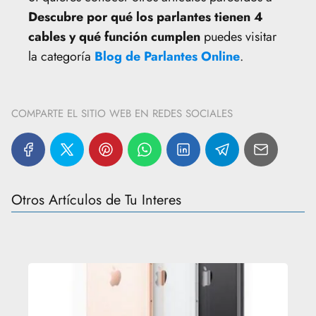
Descubre por qué los parlantes tienen 4
cables y qué función cumplen
puedes visitar
la categoría
Blog de Parlantes Online
.
COMPARTE EL SITIO WEB EN REDES SOCIALES
Otros Artículos de Tu Interes