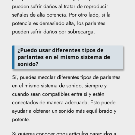
pueden sufrir daños al tratar de reproducir
señales de alta potencia. Por otro lado, si la
potencia es demasiado alta, los parlantes
pueden sufrir daños por sobrecarga.
¿Puedo usar diferentes tipos de
parlantes en el mismo sistema de
sonido?
Sí, puedes mezclar diferentes tipos de parlantes
en el mismo sistema de sonido, siempre y
cuando sean compatibles entre sí y estén
conectados de manera adecuada. Esto puede
ayudar a obtener un sonido más equilibrado y
potente.
Si quieres conocer otros artículos parecidos a