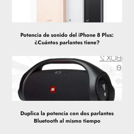
Potencia de sonido del iPhone 8 Plus:
¿Cuántos parlantes tiene?
Duplica la potencia con dos parlantes
Bluetooth al mismo tiempo