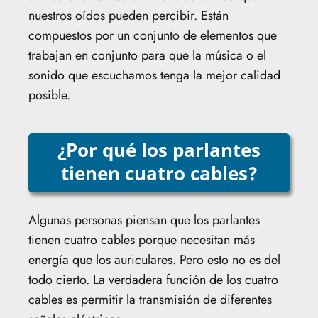
nuestros oídos pueden percibir. Están
compuestos por un conjunto de elementos que
trabajan en conjunto para que la música o el
sonido que escuchamos tenga la mejor calidad
posible.
¿Por qué los parlantes
tienen cuatro cables?
Algunas personas piensan que los parlantes
tienen cuatro cables porque necesitan más
energía que los auriculares. Pero esto no es del
todo cierto. La verdadera función de los cuatro
cables es permitir la transmisión de diferentes