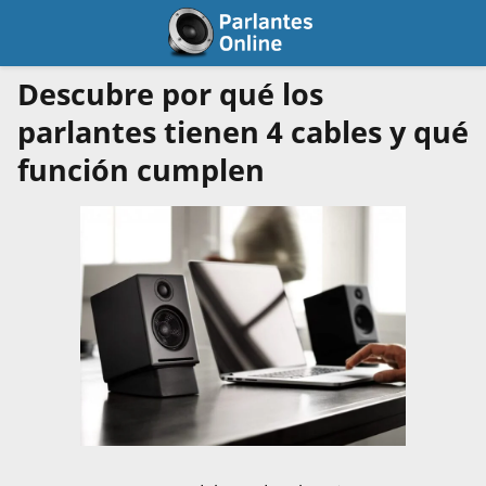
Descubre por qué los
parlantes tienen 4 cables y qué
función cumplen