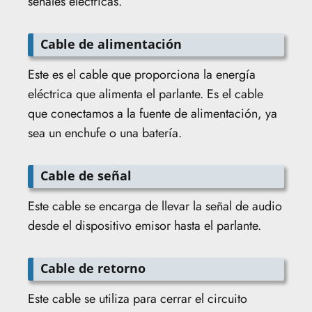
señales eléctricas.
Cable de alimentación
Este es el cable que proporciona la energía
eléctrica que alimenta el parlante. Es el cable
que conectamos a la fuente de alimentación, ya
sea un enchufe o una batería.
Cable de señal
Este cable se encarga de llevar la señal de audio
desde el dispositivo emisor hasta el parlante.
Cable de retorno
Este cable se utiliza para cerrar el circuito