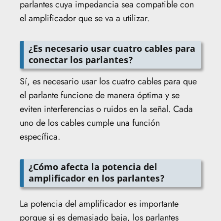
parlantes cuya impedancia sea compatible con
el amplificador que se va a utilizar.
¿Es necesario usar cuatro cables para
conectar los parlantes?
Sí, es necesario usar los cuatro cables para que
el parlante funcione de manera óptima y se
eviten interferencias o ruidos en la señal. Cada
uno de los cables cumple una función
específica.
¿Cómo afecta la potencia del
amplificador en los parlantes?
La potencia del amplificador es importante
porque si es demasiado baja, los parlantes