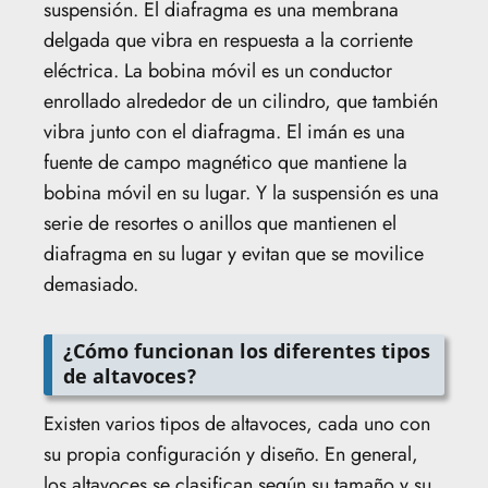
suspensión. El diafragma es una membrana
delgada que vibra en respuesta a la corriente
eléctrica. La bobina móvil es un conductor
enrollado alrededor de un cilindro, que también
vibra junto con el diafragma. El imán es una
fuente de campo magnético que mantiene la
bobina móvil en su lugar. Y la suspensión es una
serie de resortes o anillos que mantienen el
diafragma en su lugar y evitan que se movilice
demasiado.
¿Cómo funcionan los diferentes tipos
de altavoces?
Existen varios tipos de altavoces, cada uno con
su propia configuración y diseño. En general,
los altavoces se clasifican según su tamaño y su