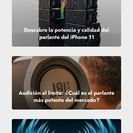
Descubre la potencia y calidad del
parlante del iPhone 11
Audición al límite: ¿Cuál es el parlante
más potente del mercado?