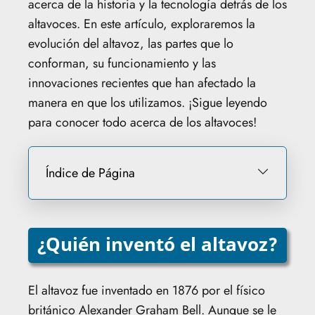
acerca de la historia y la tecnología detrás de los
altavoces. En este artículo, exploraremos la
evolución del altavoz, las partes que lo
conforman, su funcionamiento y las
innovaciones recientes que han afectado la
manera en que los utilizamos. ¡Sigue leyendo
para conocer todo acerca de los altavoces!
Índice de Página
¿Quién inventó el altavoz?
El altavoz fue inventado en 1876 por el físico
británico Alexander Graham Bell. Aunque se le