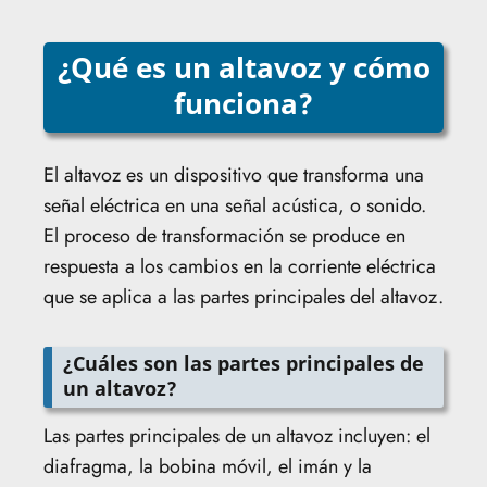
¿Qué es un altavoz y cómo
funciona?
El altavoz es un dispositivo que transforma una
señal eléctrica en una señal acústica, o sonido.
El proceso de transformación se produce en
respuesta a los cambios en la corriente eléctrica
que se aplica a las partes principales del altavoz.
¿Cuáles son las partes principales de
un altavoz?
Las partes principales de un altavoz incluyen: el
diafragma, la bobina móvil, el imán y la