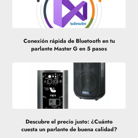
Conexión rápida de Bluetooth en tu
parlante Master G en 5 pasos
Descubre el precio justo: ¿Cuánto
cuesta un parlante de buena calidad?