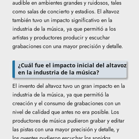
audible en ambientes grandes y ruidosos, tales
como salas de concierto y estadios. El altavoz
también tuvo un impacto significativo en la
industria de la música, ya que permitió a los
artistas y productores producir y escuchar
grabaciones con una mayor precisión y detalle.
¿Cuál fue el impacto inicial del altavoz
en la industria de la música?
El invento del altavoz tuvo un gran impacto en la
industria de la música, ya que permitió la
creación y el consumo de grabaciones con un
nivel de calidad que antes no era posible. Los
productores de música pudieron grabar y editar
las pistas con una mayor precisión y detalle, y
los oyentes pudieron escuchar los sonidos