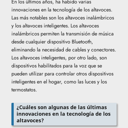
En los últimos años, ha habido varias
innovaciones en la tecnología de los altavoces.
Las más notables son los altavoces inalámbricos
y los altavoces inteligentes. Los altavoces
inalámbricos permiten la transmisión de música
desde cualquier dispositivo Bluetooth,
eliminando la necesidad de cables y conectores.
Los altavoces inteligentes, por otro lado, son
dispositivos habilitados para la voz que se
pueden utilizar para controlar otros dispositivos
inteligentes en el hogar, como las luces y los
termostatos.
¿Cuáles son algunas de las últimas
innovaciones en la tecnología de los
altavoces?