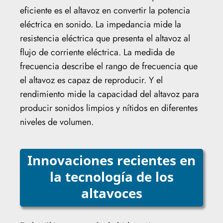
eficiente es el altavoz en convertir la potencia
eléctrica en sonido. La impedancia mide la
resistencia eléctrica que presenta el altavoz al
flujo de corriente eléctrica. La medida de
frecuencia describe el rango de frecuencia que
el altavoz es capaz de reproducir. Y el
rendimiento mide la capacidad del altavoz para
producir sonidos limpios y nítidos en diferentes
niveles de volumen.
Innovaciones recientes en
la tecnología de los
altavoces