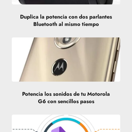
Duplica la potencia con dos parlantes
Bluetooth al mismo tiempo
Potencia los sonidos de tu Motorola
G6 con sencillos pasos