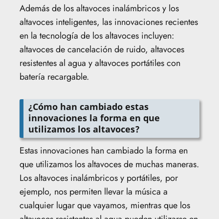
Además de los altavoces inalámbricos y los
altavoces inteligentes, las innovaciones recientes
en la tecnología de los altavoces incluyen:
altavoces de cancelación de ruido, altavoces
resistentes al agua y altavoces portátiles con
batería recargable.
¿Cómo han cambiado estas
innovaciones la forma en que
utilizamos los altavoces?
Estas innovaciones han cambiado la forma en
que utilizamos los altavoces de muchas maneras.
Los altavoces inalámbricos y portátiles, por
ejemplo, nos permiten llevar la música a
cualquier lugar que vayamos, mientras que los