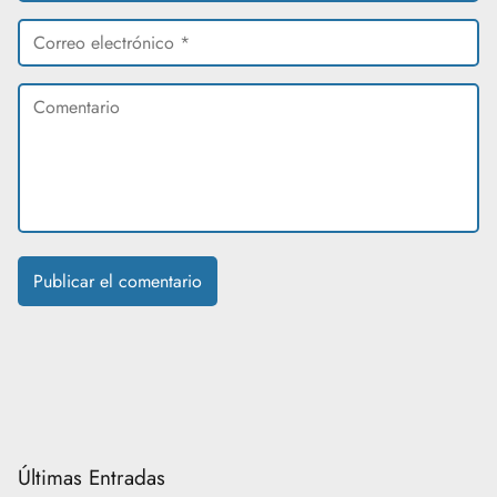
Últimas Entradas