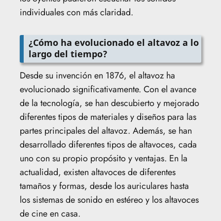
individuales con más claridad.
¿Cómo ha evolucionado el altavoz a lo
largo del tiempo?
Desde su invención en 1876, el altavoz ha
evolucionado significativamente. Con el avance
de la tecnología, se han descubierto y mejorado
diferentes tipos de materiales y diseños para las
partes principales del altavoz. Además, se han
desarrollado diferentes tipos de altavoces, cada
uno con su propio propósito y ventajas. En la
actualidad, existen altavoces de diferentes
tamaños y formas, desde los auriculares hasta
los sistemas de sonido en estéreo y los altavoces
de cine en casa.