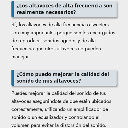
¿Los altavoces de alta frecuencia son
realmente necesarios?
Sí, los altavoces de alta frecuencia o tweeters
son muy importantes porque son los encargados
de reproducir sonidos agudos y de alta
frecuencia que otros altavoces no pueden
manejar.
¿Cómo puedo mejorar la calidad del
sonido de mis altavoces?
Puedes mejorar la calidad del sonido de tus
altavoces asegurándote de que estén ubicados
correctamente, utilizando un amplificador de
sonido o un ecualizador y controlando el
volumen para evitar la distorsión del sonido.