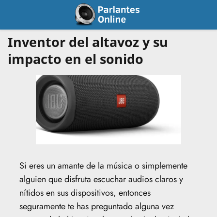
Inventor del altavoz y su
impacto en el sonido
Si eres un amante de la música o simplemente
alguien que disfruta escuchar audios claros y
nítidos en sus dispositivos, entonces
seguramente te has preguntado alguna vez