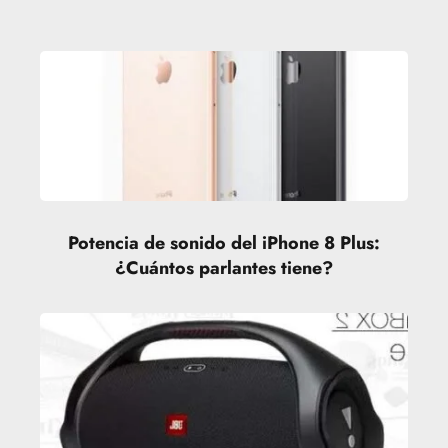
Potencia de sonido del iPhone 8 Plus:
¿Cuántos parlantes tiene?