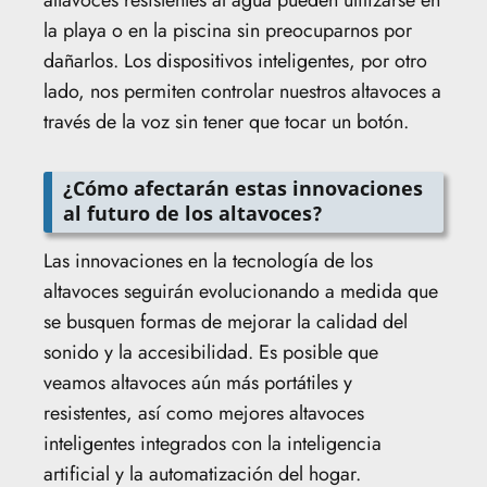
altavoces resistentes al agua pueden utilizarse en
la playa o en la piscina sin preocuparnos por
dañarlos. Los dispositivos inteligentes, por otro
lado, nos permiten controlar nuestros altavoces a
través de la voz sin tener que tocar un botón.
¿Cómo afectarán estas innovaciones
al futuro de los altavoces?
Las innovaciones en la tecnología de los
altavoces seguirán evolucionando a medida que
se busquen formas de mejorar la calidad del
sonido y la accesibilidad. Es posible que
veamos altavoces aún más portátiles y
resistentes, así como mejores altavoces
inteligentes integrados con la inteligencia
artificial y la automatización del hogar.