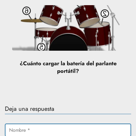
¿Cuánto cargar la batería del parlante
portátil?
Deja una respuesta