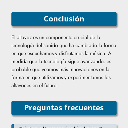
Conclusión
El altavoz es un componente crucial de la
tecnología del sonido que ha cambiado la forma
en que escuchamos y disfrutamos la música. A
medida que la tecnología sigue avanzando, es
probable que veamos más innovaciones en la
forma en que utilizamos y experimentamos los
altavoces en el futuro.
Preguntas frecuentes