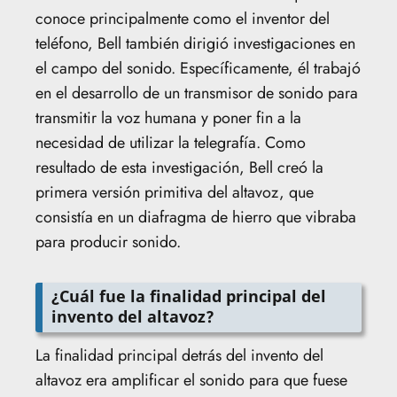
conoce principalmente como el inventor del
teléfono, Bell también dirigió investigaciones en
el campo del sonido. Específicamente, él trabajó
en el desarrollo de un transmisor de sonido para
transmitir la voz humana y poner fin a la
necesidad de utilizar la telegrafía. Como
resultado de esta investigación, Bell creó la
primera versión primitiva del altavoz, que
consistía en un diafragma de hierro que vibraba
para producir sonido.
¿Cuál fue la finalidad principal del
invento del altavoz?
La finalidad principal detrás del invento del
altavoz era amplificar el sonido para que fuese