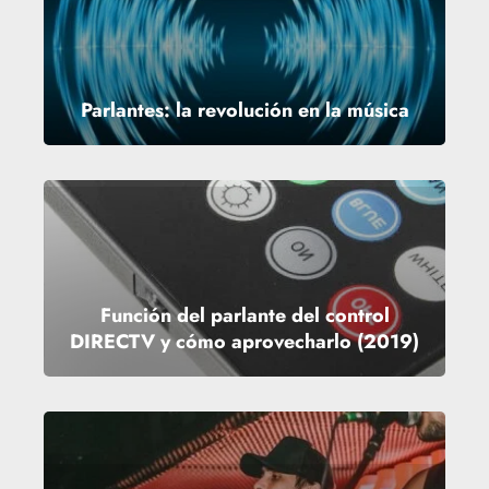
Parlantes: la revolución en la música
Función del parlante del control
DIRECTV y cómo aprovecharlo (2019)