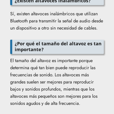
¿Existen altavoces inalámbricos?
Sí, existen altavoces inalámbricos que utilizan
Bluetooth para transmitir la señal de audio desde
un dispositivo a otro sin necesidad de cables.
¿Por qué el tamaño del altavoz es tan
importante?
El tamaño del altavoz es importante porque
determina qué tan bien puede reproducir las
frecuencias de sonido. Los altavoces más
grandes suelen ser mejores para reproducir
bajos y sonidos profundos, mientras que los
altavoces más pequeños son mejores para los
sonidos agudos y de alta frecuencia.