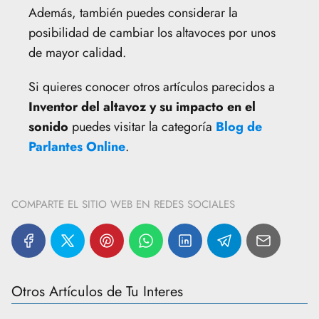
Además, también puedes considerar la
posibilidad de cambiar los altavoces por unos
de mayor calidad.
Si quieres conocer otros artículos parecidos a
Inventor del altavoz y su impacto en el
sonido
puedes visitar la categoría
Blog de
Parlantes Online
.
COMPARTE EL SITIO WEB EN REDES SOCIALES
Otros Artículos de Tu Interes