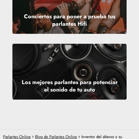
Conciertos para poner a prueba tus
parlantes Hifi
Los mejores parlantes para potenciar
el sonido de tu auto
Parlantes Online
Blog de Parlantes Online
Inventor del altavoz y su