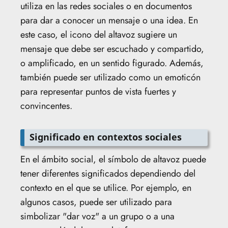
utiliza en las redes sociales o en documentos
para dar a conocer un mensaje o una idea. En
este caso, el icono del altavoz sugiere un
mensaje que debe ser escuchado y compartido,
o amplificado, en un sentido figurado. Además,
también puede ser utilizado como un emoticón
para representar puntos de vista fuertes y
convincentes.
Significado en contextos sociales
En el ámbito social, el símbolo de altavoz puede
tener diferentes significados dependiendo del
contexto en el que se utilice. Por ejemplo, en
algunos casos, puede ser utilizado para
simbolizar "dar voz" a un grupo o a una