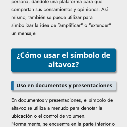
persona, dándole una plataforma para que
compartan sus pensamientos y opiniones. Así
mismo, también se puede utilizar para
simbolizar la idea de "amplificar" o "extender"
un mensaje.
¿Cómo usar el símbolo de
altavoz?
Uso en documentos y presentaciones
En documentos y presentaciones, el símbolo de
altavoz se utiliza a menudo para denotar la
ubicación o el control de volumen.
Normalmente, se encuentra en la parte inferior o