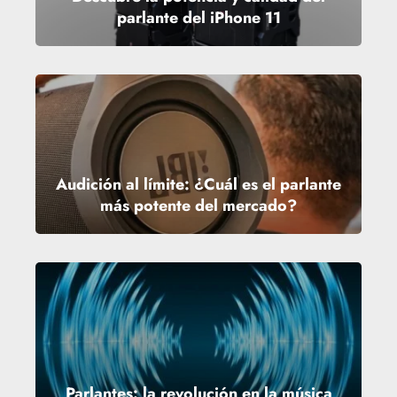
parlante del iPhone 11
Audición al límite: ¿Cuál es el parlante
más potente del mercado?
Parlantes: la revolución en la música