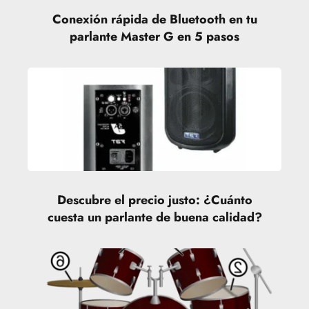
Conexión rápida de Bluetooth en tu
parlante Master G en 5 pasos
Descubre el precio justo: ¿Cuánto
cuesta un parlante de buena calidad?