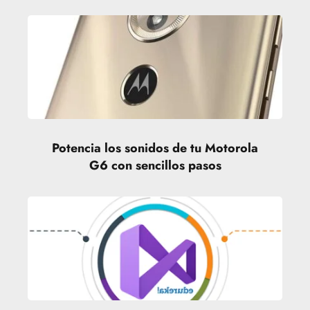
Potencia los sonidos de tu Motorola
G6 con sencillos pasos