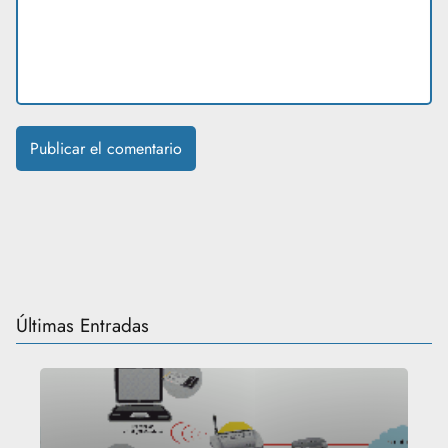
Últimas Entradas