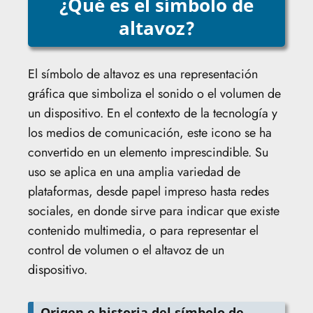
¿Qué es el símbolo de
altavoz?
El símbolo de altavoz es una representación
gráfica que simboliza el sonido o el volumen de
un dispositivo. En el contexto de la tecnología y
los medios de comunicación, este icono se ha
convertido en un elemento imprescindible. Su
uso se aplica en una amplia variedad de
plataformas, desde papel impreso hasta redes
sociales, en donde sirve para indicar que existe
contenido multimedia, o para representar el
control de volumen o el altavoz de un
dispositivo.
Origen e historia del símbolo de