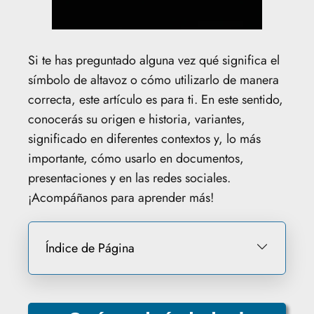
Si te has preguntado alguna vez qué significa el
símbolo de altavoz o cómo utilizarlo de manera
correcta, este artículo es para ti. En este sentido,
conocerás su origen e historia, variantes,
significado en diferentes contextos y, lo más
importante, cómo usarlo en documentos,
presentaciones y en las redes sociales.
¡Acompáñanos para aprender más!
Índice de Página