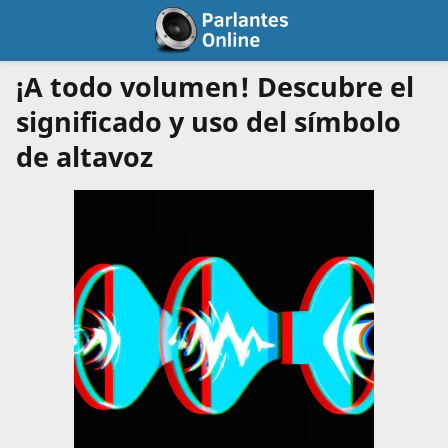
¡A todo volumen! Descubre el
significado y uso del símbolo
de altavoz