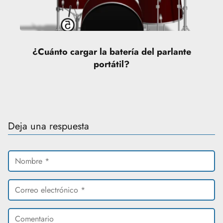
¿Cuánto cargar la batería del parlante
portátil?
Deja una respuesta