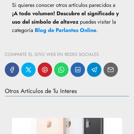
Si quieres conocer otros artículos parecidos a
¡A todo volumen! Descubre el significado y
uso del símbolo de altavoz
puedes visitar la
categoría
Blog de Parlantes Online
.
COMPARTE EL SITIO WEB EN REDES SOCIALES
Otros Artículos de Tu Interes