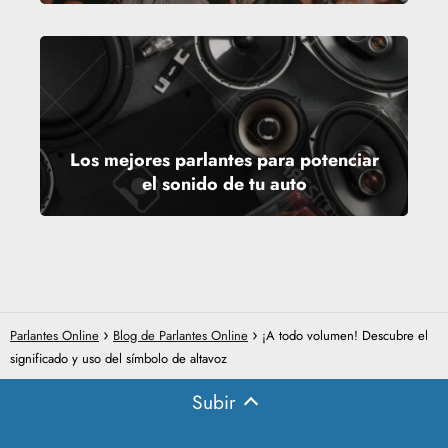
Los mejores parlantes para potenciar
el sonido de tu auto
Parlantes Online
Blog de Parlantes Online
¡A todo volumen! Descubre el
significado y uso del símbolo de altavoz
Subir