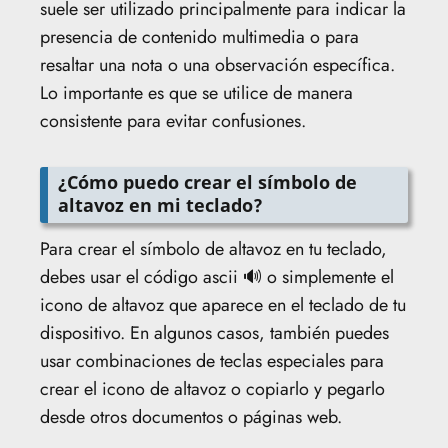
suele ser utilizado principalmente para indicar la
presencia de contenido multimedia o para
resaltar una nota o una observación específica.
Lo importante es que se utilice de manera
consistente para evitar confusiones.
¿Cómo puedo crear el símbolo de
altavoz en mi teclado?
Para crear el símbolo de altavoz en tu teclado,
debes usar el código ascii 🔊 o simplemente el
icono de altavoz que aparece en el teclado de tu
dispositivo. En algunos casos, también puedes
usar combinaciones de teclas especiales para
crear el icono de altavoz o copiarlo y pegarlo
desde otros documentos o páginas web.