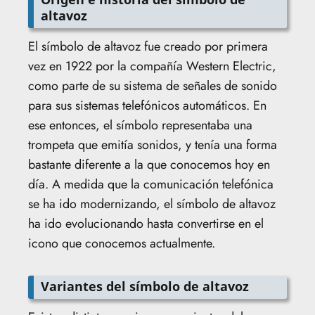
altavoz
El símbolo de altavoz fue creado por primera
vez en 1922 por la compañía Western Electric,
como parte de su sistema de señales de sonido
para sus sistemas telefónicos automáticos. En
ese entonces, el símbolo representaba una
trompeta que emitía sonidos, y tenía una forma
bastante diferente a la que conocemos hoy en
día. A medida que la comunicación telefónica
se ha ido modernizando, el símbolo de altavoz
ha ido evolucionando hasta convertirse en el
icono que conocemos actualmente.
Variantes del símbolo de altavoz