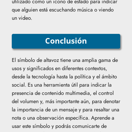
utilizado como un icono de estado para indicar
que alguien está escuchando música o viendo
un video.
Conclusión
El símbolo de altavoz tiene una amplia gama de
usos y significados en diferentes contextos,
desde la tecnología hasta la política y el ámbito
social. Es una herramienta útil para indicar la
presencia de contenido multimedia, el control
del volumen y, más importante aún, para denotar
la importancia de un mensaje y para resaltar una
nota o una observación específica. Aprende a
usar este símbolo y podrás comunicarte de