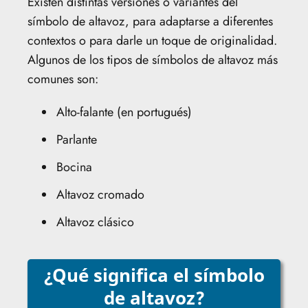
Existen distintas versiones o variantes del
símbolo de altavoz, para adaptarse a diferentes
contextos o para darle un toque de originalidad.
Algunos de los tipos de símbolos de altavoz más
comunes son:
Alto-falante (en portugués)
Parlante
Bocina
Altavoz cromado
Altavoz clásico
¿Qué significa el símbolo
de altavoz?