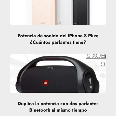
Potencia de sonido del iPhone 8 Plus:
¿Cuántos parlantes tiene?
Duplica la potencia con dos parlantes
Bluetooth al mismo tiempo