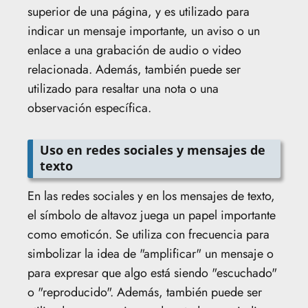
superior de una página, y es utilizado para
indicar un mensaje importante, un aviso o un
enlace a una grabación de audio o video
relacionada. Además, también puede ser
utilizado para resaltar una nota o una
observación específica.
Uso en redes sociales y mensajes de
texto
En las redes sociales y en los mensajes de texto,
el símbolo de altavoz juega un papel importante
como emoticón. Se utiliza con frecuencia para
simbolizar la idea de "amplificar" un mensaje o
para expresar que algo está siendo "escuchado"
o "reproducido". Además, también puede ser