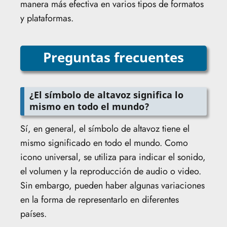
manera más efectiva en varios tipos de formatos
y plataformas.
Preguntas frecuentes
¿El símbolo de altavoz significa lo
mismo en todo el mundo?
Sí, en general, el símbolo de altavoz tiene el
mismo significado en todo el mundo. Como
icono universal, se utiliza para indicar el sonido,
el volumen y la reproducción de audio o video.
Sin embargo, pueden haber algunas variaciones
en la forma de representarlo en diferentes
países.