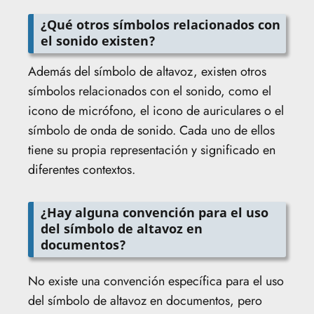
¿Qué otros símbolos relacionados con
el sonido existen?
Además del símbolo de altavoz, existen otros
símbolos relacionados con el sonido, como el
icono de micrófono, el icono de auriculares o el
símbolo de onda de sonido. Cada uno de ellos
tiene su propia representación y significado en
diferentes contextos.
¿Hay alguna convención para el uso
del símbolo de altavoz en
documentos?
No existe una convención específica para el uso
del símbolo de altavoz en documentos, pero