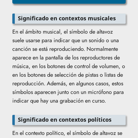
Significado en contextos musicales
En el ámbito musical, el símbolo de altavoz
suele usarse para indicar que un sonido o una
canción se está reproduciendo. Normalmente
aparece en la pantalla de los reproductores de
música, en los botones de control de volumen, o
en los botones de selección de pistas o listas de
reproducción. Además, en algunos casos, estos
símbolos aparecen junto con un micrófono para
indicar que hay una grabación en curso.
Significado en contextos políticos
En el contexto político, el símbolo de altavoz se